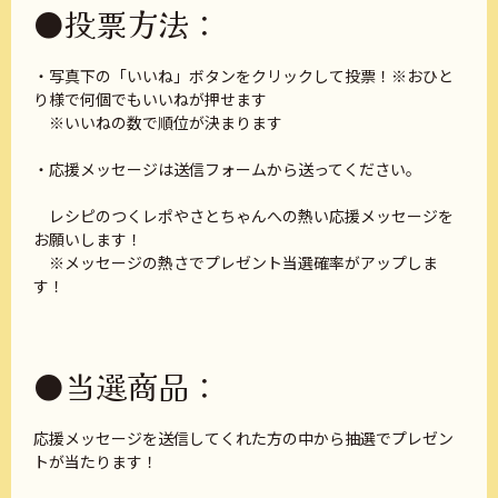
●投票方法：
・写真下の「いいね」ボタンをクリックして投票！※おひと
り様で何個でもいいねが押せます
※いいねの数で順位が決まります
・応援メッセージは送信フォームから送ってください。
レシピのつくレポやさとちゃんへの熱い応援メッセージを
お願いします！
※メッセージの熱さでプレゼント当選確率がアップしま
す！
●当選商品：
応援メッセージを送信してくれた方の中から抽選でプレゼン
トが当たります！