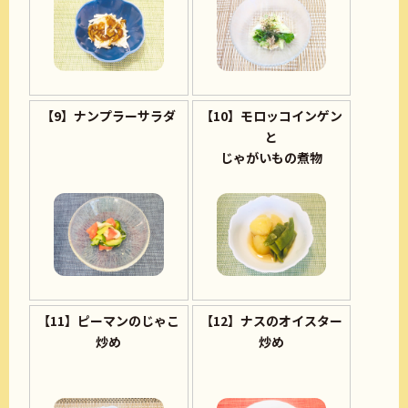
【9】ナンプラーサラダ
【10】モロッコインゲン
と
じゃがいもの煮物
【11】ピーマンのじゃこ
【12】ナスのオイスター
炒め
炒め