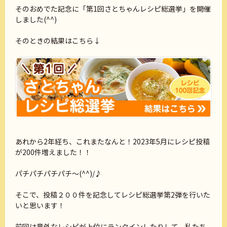
そのおめでた記念に「第1回さとちゃんレシピ総選挙」を開催
しました(^^)
そのときの結果はこちら↓
あれから2年経ち、これまたなんと！2023年5月にレシピ投稿
が200件増えました！！
パチパチパチパチ～(^^)/♪
そこで、投稿２００件を記念してレシピ総選挙第2弾を行いた
いと思います！
前回は意外なレシピが上位にランクインしたりして、私たち