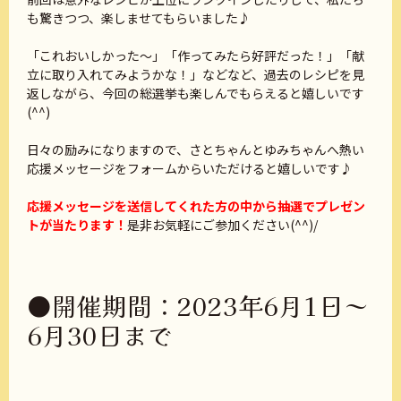
も驚きつつ、楽しませてもらいました♪
「これおいしかった～」「作ってみたら好評だった！」「献
立に取り入れてみようかな！」などなど、過去のレシピを見
返しながら、今回の総選挙も楽しんでもらえると嬉しいです
(^^)
日々の励みになりますので、さとちゃんとゆみちゃんへ熱い
応援メッセージをフォームからいただけると嬉しいです♪
応援メッセージを送信してくれた方の中から抽選でプレゼン
トが当たります！
是非お気軽にご参加ください(^^)/
●開催期間：2023年6月1日～
6月30日まで