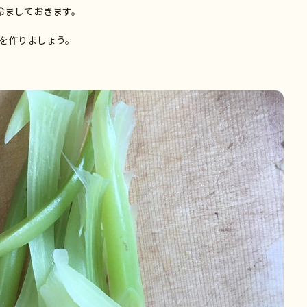
冷ましておきます。
を作りましょう。