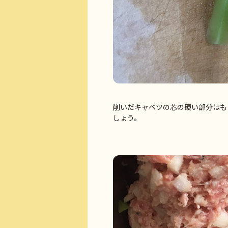
削いだキャベツの芯の硬い部分はも
しょう。