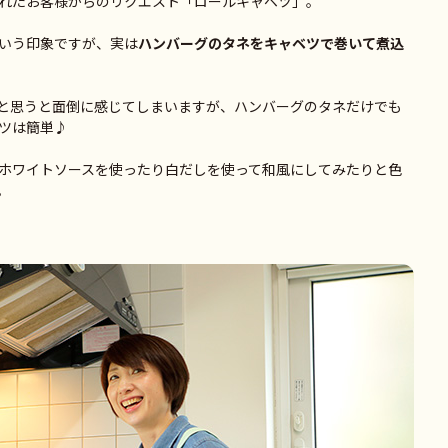
れたお客様からのリクエスト「ロールキャベツ」。
いう印象ですが、実は
ハンバーグのタネをキャベツで巻いて煮込
と思うと面倒に感じてしまいますが、ハンバーグのタネだけでも
ツは簡単♪
ホワイトソースを使ったり白だしを使って和風にしてみたりと色
。