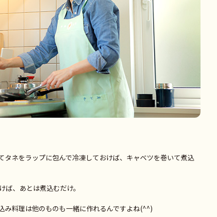
てタネをラップに包んで冷凍しておけば、キャベツを巻いて煮込
けば、あとは煮込むだけ。
み料理は他のものも一緒に作れるんですよね(^^)