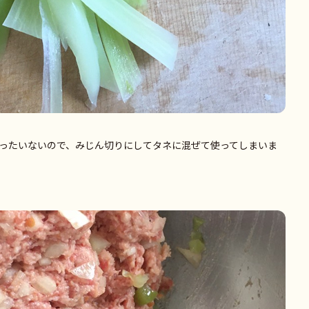
ったいないので、みじん切りにしてタネに混ぜて使ってしまいま