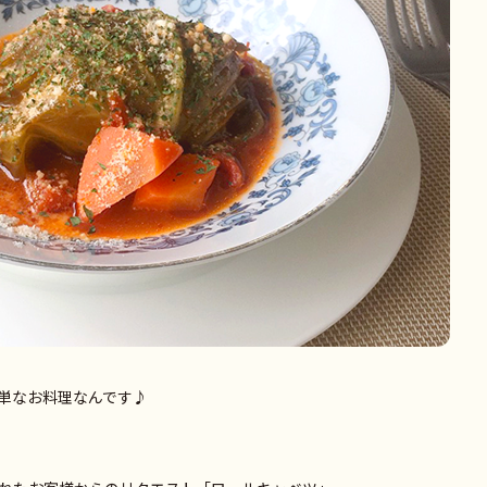
単なお料理なんです♪