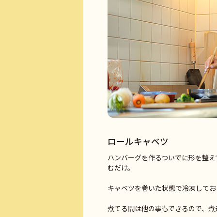
ロールキャベツ
ハンバーグを作るついでに形を整え
むだけ。
キャベツを巻いた状態で冷凍してお
煮てる間は他の事もできるので、煮込