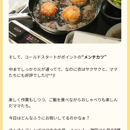
そして、コールドスタートがポイントの
“メンチカツ”
中までしっかり火が通ってて、なのに衣はサクサクと、ママ
たちにも好評でした!(^^)!
楽しく作業もしつつ、ご飯を食べながらおしゃべりも楽しん
だママたち。
今日はどんなふうにお祝いしてるのかなぁ？