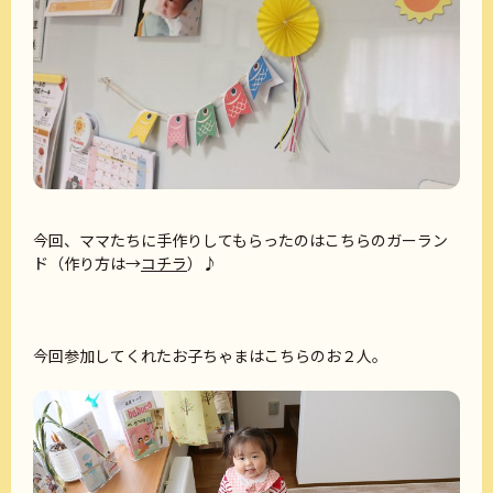
今回、ママたちに手作りしてもらったのはこちらのガーラン
ド（作り方は→
コチラ
）♪
今回参加してくれたお子ちゃまはこちらのお２人。