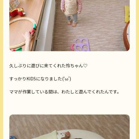
久しぶりに遊びに来てくれた怜ちゃん♡
すっかりKIDSになりました(‘ω’)
ママが作業している間は、わたしと遊んでくれたんです。