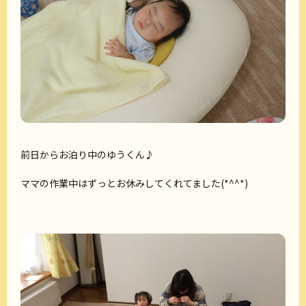
前日からお泊り中のゆうくん♪
ママの作業中はずっとお休みしてくれてました(*^^*)