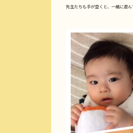
先生たちも手が空くと、一緒に遊ん