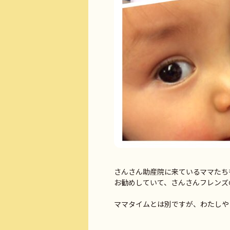
さんさん助産院に来ているママたち
お勧めしていて、さんさんフレンズの
ママタイムとは別ですが、わたしや