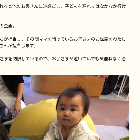
れると他のお客さんに迷惑だし、子どもを連れてはなかなか行け
の企画。
ちが担当し、その間ママを待っているお子さまのお世話をわたし
さんが担当します。
さまを制限しているので、お子さまが泣いていても気兼ねなく治