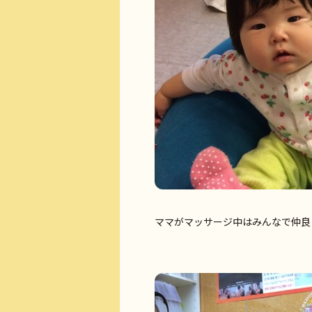
ママがマッサージ中はみんなで仲良