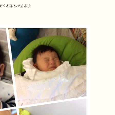
でくれるんですよ♪