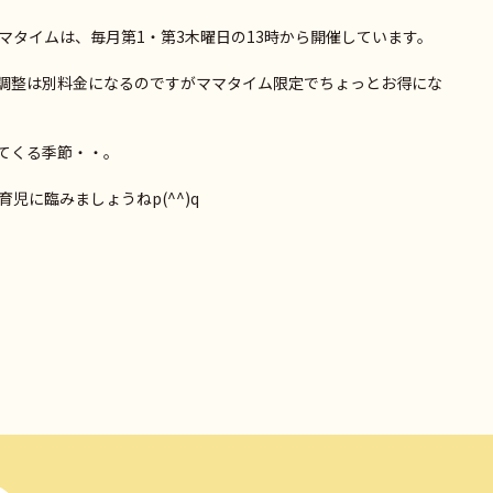
マタイムは、毎月第1・第3木曜日の13時から開催しています。
調整は別料金になるのですがママタイム限定でちょっとお得にな
てくる季節・・。
児に臨みましょうねp(^^)q