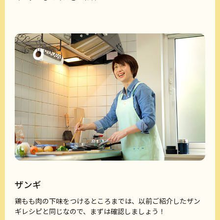
ザンギ
鶏もも肉の下味をつけるところまでは、以前ご紹介したザン
ギレシピと同じなので、まずは確認しましょう！