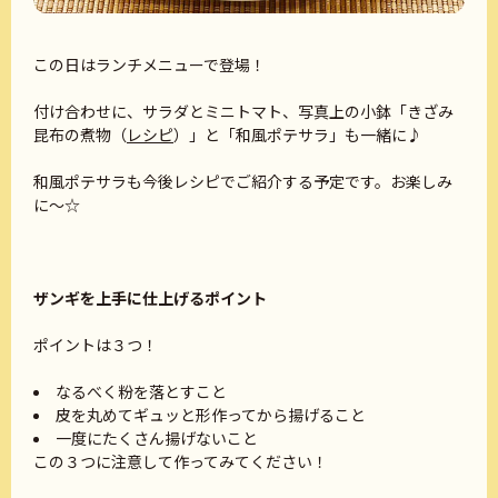
この日はランチメニューで登場！
付け合わせに、サラダとミニトマト、写真上の小鉢「きざみ
昆布の煮物（
レシピ
）」と「和風ポテサラ」も一緒に♪
和風ポテサラも今後レシピでご紹介する予定です。お楽しみ
に～☆
ザンギを上手に仕上げるポイント
ポイントは３つ！
なるべく粉を落とすこと
皮を丸めてギュッと形作ってから揚げること
一度にたくさん揚げないこと
この３つに注意して作ってみてください！