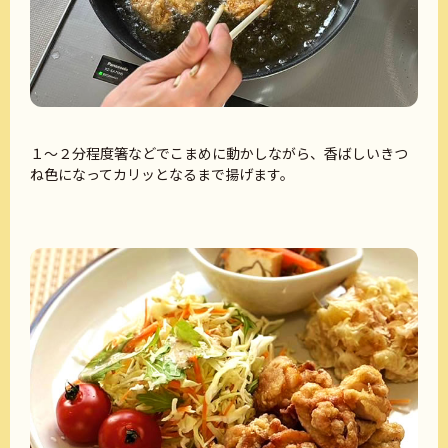
１～２分程度箸などでこまめに動かしながら、香ばしいきつ
ね色になってカリッとなるまで揚げます。