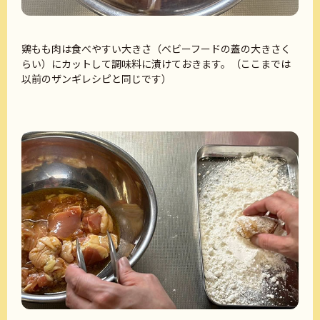
鶏もも肉は食べやすい大きさ（ベビーフードの蓋の大きさく
らい）にカットして調味料に漬けておきます。（ここまでは
以前のザンギレシピと同じです）