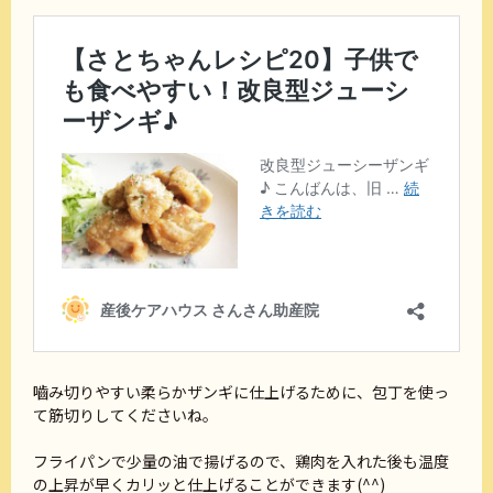
嚙み切りやすい柔らかザンギに仕上げるために、包丁を使っ
て筋切りしてくださいね。
フライパンで少量の油で揚げるので、鶏肉を入れた後も温度
の上昇が早くカリッと仕上げることができます(^^)