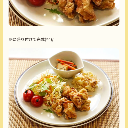
器に盛り付けて完成(^^)/