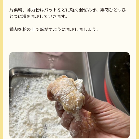
片栗粉、薄力粉はバットなどに軽く混ぜおき、鶏肉ひとつひ
とつに粉をまぶしていきます。
鶏肉を粉の上で転がすようにまぶしましょう。