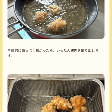
全体的に白っぽく揚がったら、いったん鶏肉を取り出しま
す。