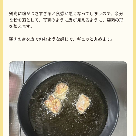
鶏肉に粉がつきすぎると食感が悪くなってしまうので、余分
な粉を落として、写真のように皮が見えるように、鶏肉の形
を整えます。
鶏肉の身を皮で包むような感じで、ギュッと丸めます。