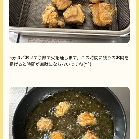
5分ほどおいて余熱で火を通します。この時間に残りのお肉を
揚げると時間が無駄にならないですね(^^)