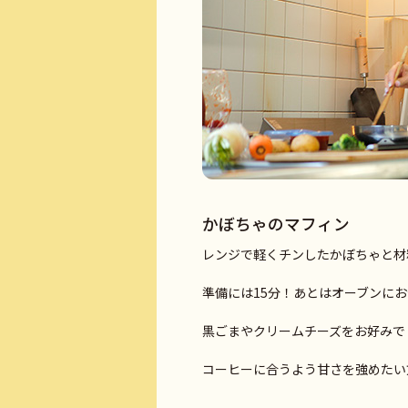
かぼちゃのマフィン
レンジで軽くチンしたかぼちゃと材
準備には15分！あとはオーブンに
黒ごまやクリームチーズをお好みでト
コーヒーに合うよう甘さを強めたい