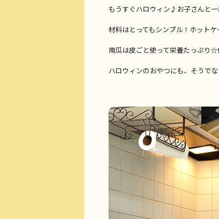
もうすぐハロウィン♪お子さんと一緒
材料はとってもシンプル！ホットケ
南瓜は皮ごと使って栄養たっぷり☆優
ハロウィンのおやつにも、そうでな