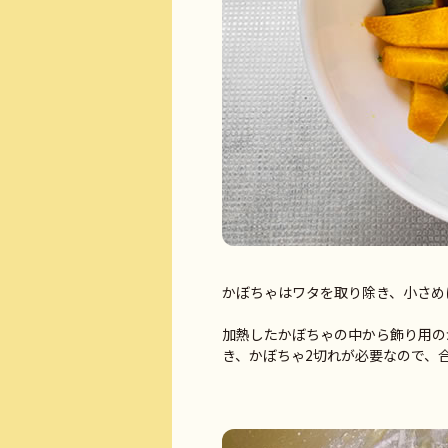
かぼちゃはワタを取り除き、小さめに
加熱したかぼちゃの中から飾り用の
き、かぼちゃ2切れが必要なので、合