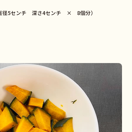
径5センチ 深さ4センチ × 8個分）