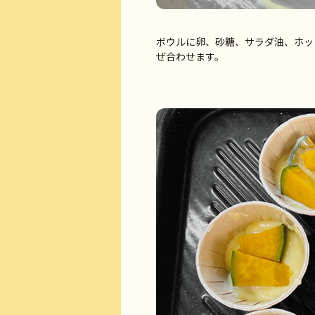
ボウルに卵、砂糖、サラダ油、ホッ
ぜ合わせます。