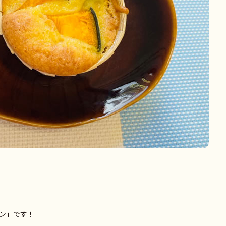
ン」です！