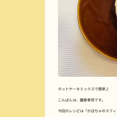
ホットケーキミックスで簡単♪
こんばんは、
旧
食事班です。
今回のレシピは「かぼちゃのマフィ