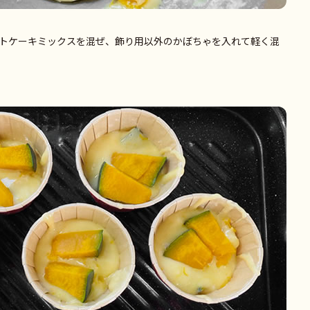
トケーキミックスを混ぜ、飾り用以外のかぼちゃを入れて軽く混