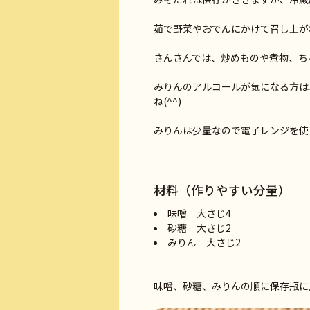
茹で野菜やおでんにかけて召し上が
さんさんでは、炒めものや煮物、ち
みりんのアルコールが気になる方は
ね(^^)
みりんは少量なので電子レンジを使
材料（作りやすい分量）
味噌 大さじ4
砂糖 大さじ2
みりん 大さじ2
味噌、砂糖、みりんの順に保存瓶に