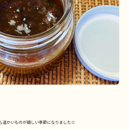
理も温かいものが嬉しい季節になりました☆