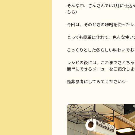
そんな中、さんさんでは1月に仕込ん
ちら
）
今回は、そのときの味噌を使ったレシ
とっても簡単に作れて、色んな使い
こっくりとした冬らしい味わいでお
レシピの後には、これまでさとちゃ
簡単にできるメニューをご紹介します
是非参考にしてみてください☆