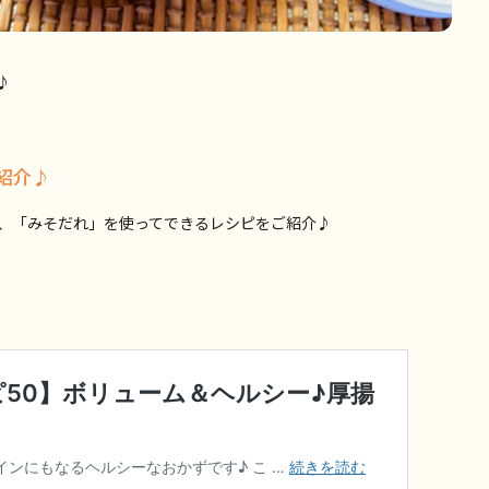
♪
紹介♪
、「みそだれ」を使ってできるレシピをご紹介♪