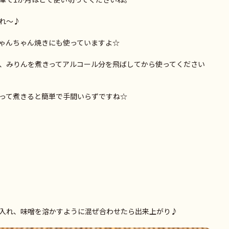
れ～♪
ゃんちゃん焼きにも使っていますよ☆
、みりんを煮きってアルコール分を飛ばしてから使ってください
って煮きると簡単で手間いらずですね☆
入れ、味噌を溶かすように混ぜ合わせたら出来上がり♪