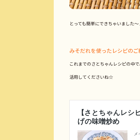
とっても簡単にできちゃいました～
みそだれを使ったレシピのご
これまでのさとちゃんレシピの中で
活用してくださいね☆