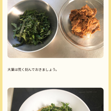
大葉は荒く刻んでおきましょう。