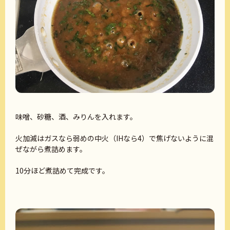
味噌、砂糖、酒、みりんを入れます。
火加減はガスなら弱めの中火（IHなら4）で焦げないように混
ぜながら煮詰めます。
10分ほど煮詰めて完成です。