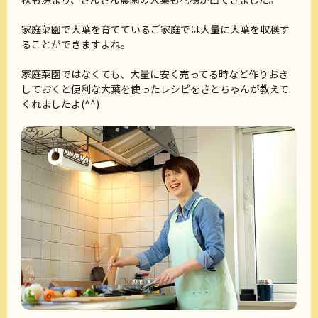
家庭菜園で大葉を育てているご家庭では大量に大葉を収穫す
ることができますよね。
家庭菜園ではなくても、大量に安く売ってる時など作りおき
しておくと便利な大葉を使ったレシピをさとちゃんが教えて
くれましたよ(^^)