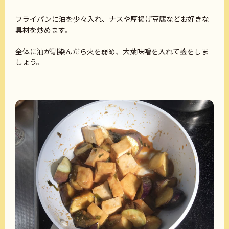
フライパンに油を少々入れ、ナスや厚揚げ豆腐などお好きな
具材を炒めます。
全体に油が馴染んだら火を弱め、大葉味噌を入れて蓋をしま
しょう。