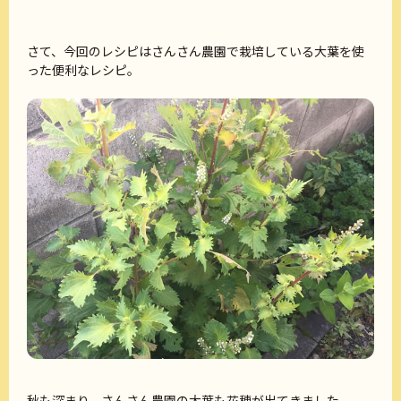
さて、今回のレシピはさんさん農園で栽培している大葉を使
った便利なレシピ。
秋も深まり、さんさん農園の大葉も花穂が出てきました。