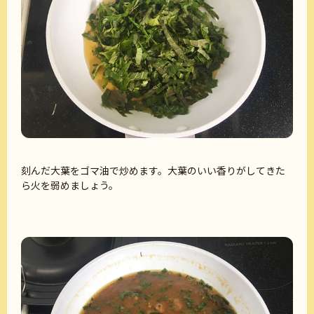
刻んだ大葉をゴマ油で炒めます。大葉のいい香りがしてきた
ら火を弱めましょう。