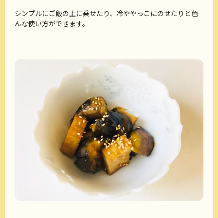
シンプルにご飯の上に乗せたり、冷ややっこにのせたりと色
んな使い方ができます。