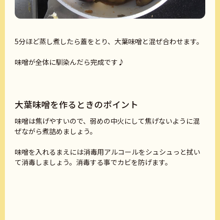
5分ほど蒸し煮したら蓋をとり、大葉味噌と混ぜ合わせます。
味噌が全体に馴染んだら完成です♪
大葉味噌を作るときのポイント
味噌は焦げやすいので、弱めの中火にして焦げないように混
ぜながら煮詰めましょう。
味噌を入れるまえには消毒用アルコールをシュシュっと拭い
て消毒しましょう。消毒する事でカビを防げます。