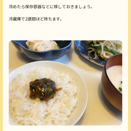
冷めたら保存容器などに移しておきましょう。
冷蔵庫で2週間ほど持ちます。