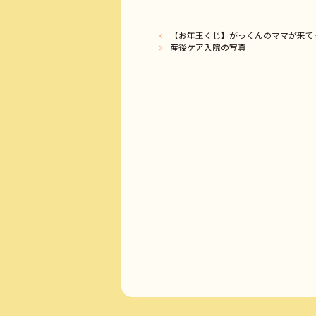
【お年玉くじ】がっくんのママが来て
産後ケア入院の写真