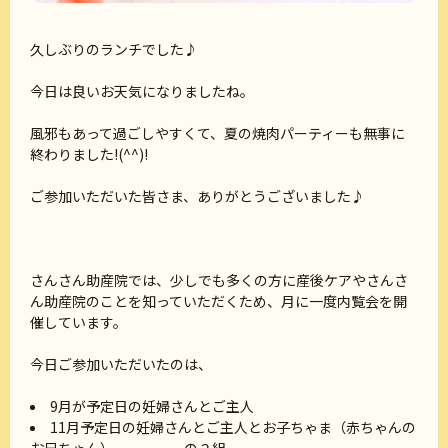
久しぶりのランチでした♪
今日は良いお天気になりましたね。
風邪もあって過ごしやすくて、夏の焼肉パーティーも無事に
終わりました!(^^)!
ご参加いただいた皆さま、ありがとうございました♪
さんさん助産院では、少しでも多くの方に産後ケアやさんさ
ん助産院のことを知っていただくため、月に一度内覧会を開
催しています。
今日ご参加いただいたのは、
9月が予定日の妊婦さんとご主人
11月予定日の妊婦さんとご主人とお子ちゃま（赤ちゃんの