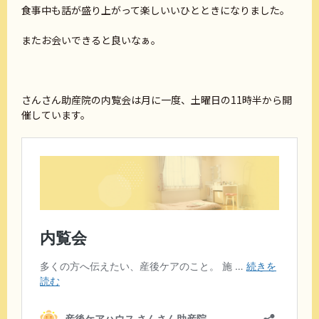
食事中も話が盛り上がって楽しいいひとときになりました。
またお会いできると良いなぁ。
さんさん助産院の内覧会は月に一度、土曜日の11時半から開
催しています。