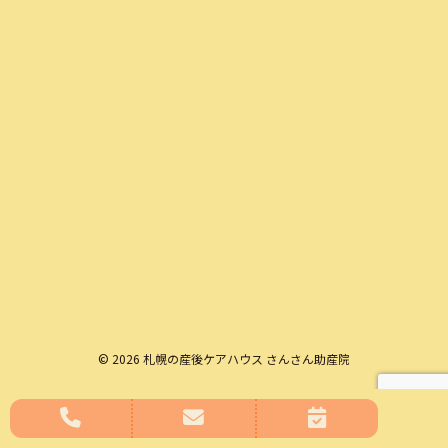
© 2026 札幌の産後ケアハウス さんさん助産院