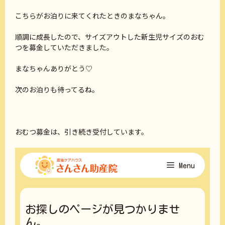
こちらがお泊りに来てくれたときのまなちゃん。
順調に成長したので、サイズアウトした新生児サイズのおむ
つを募金していただきました。
まなちゃんありがとう♡
次のお泊りも待ってるね。
おむつ募金は、引き続き受付しています。