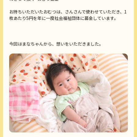
お持ちいただいたおむつは、さんさんで使わせていただき、1
枚あたり5円を年に一度社会福祉団体に募金しています。
今回はまなちゃんから、想いをいただきました。