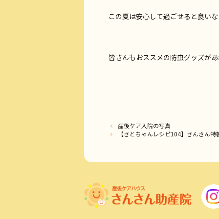
この夏は安心して過ごせると良いな
産後ケア入院の写真
【さとちゃんレシピ104】さんさん特