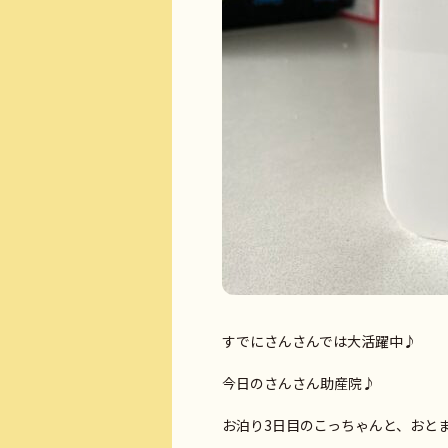
すでにさんさんでは大活躍中♪
今日のさんさん助産院♪
お泊り3日目のこっちゃんと、おと