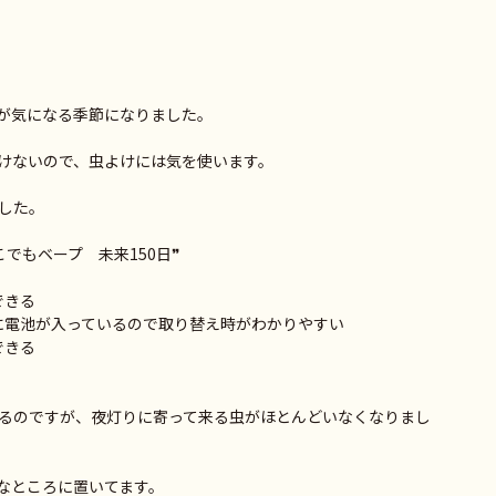
が気になる季節になりました。
けないので、虫よけには気を使います。
した。
でもベープ 未来150日❞
できる
に電池が入っているので取り替え時がわかりやすい
できる
るのですが、夜灯りに寄って来る虫がほとんどいなくなりまし
なところに置いてます。