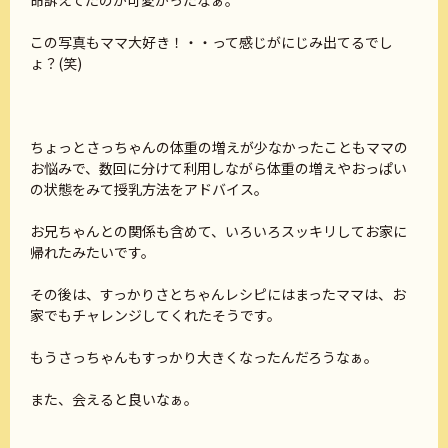
この写真もママ大好き！・・って感じがにじみ出てるでし
ょ？(笑)
ちょっとさっちゃんの体重の増えが少なかったこともママの
お悩みで、数回に分けて利用しながら体重の増えやおっぱい
の状態をみて授乳方法をアドバイス。
お兄ちゃんとの関係も含めて、いろいろスッキリしてお家に
帰れたみたいです。
その後は、すっかりさとちゃんレシピにはまったママは、お
家でもチャレンジしてくれたそうです。
もうさっちゃんもすっかり大きくなったんだろうなぁ。
また、会えると良いなぁ。