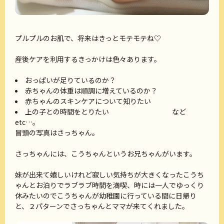
プルプルのお肌で、将来はきっとモテモテね♡
産後ケアを利用するきっかけは色々あります。
おっぱいが足りているのか？
赤ちゃんの体重は順調に増えているのか？
赤ちゃんのスキンケアについて知りたい
上の子との時間をとりたい など
etc…。
冒頭の写真はさっちゃん。
さっちゃんには、こうちゃんというお兄ちゃんがいます。
妹が出来て嬉しいけれど寂しい気持ちが大きくなったこうち
ゃんとお泊りでラブラブ時間を満喫、時には一人でゆっくり
休みたいのでこうちゃんが幼稚園に行っている間に日帰り
と、２パターンでさっちゃんとママが来てくれました。