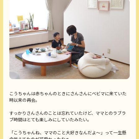
こうちゃんは赤ちゃんのときにさんさんにベビマに来ていた
時以来の再会。
すっかりさんさんのことは忘れていたけど、ママとのラブラ
ブ時間はとても楽しみにしていたみたい。
「こうちゃんね、ママのこと大好きなんだよ～」って一生懸
命訴えてたのが可愛かったなぁ。