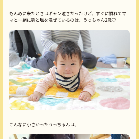
もんめに来たときはギャン泣きだったけど、すぐに慣れてマ
マと一緒に麹と塩を混ぜているのは、うっちゃん2歳♡
こんなに小さかったうっちゃんは、