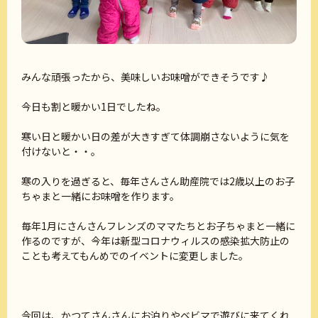
みんな頑張ったから、美味しいお味噌ができそうです♪
今日も割と暖かい1日でしたね。
寒い日と暖かい日の差が大きすぎて体調崩さないように気を
付けないと・・。
寒の入りを過ぎると、毎年さんさん助産院では2歳以上のお子
ちゃまと一緒にお味噌を作ります。
毎年1月にさんさんフレンズのママたちとお子ちゃまと一緒に
作るのですが、今年は新型コロナウィルスの感染拡大防止の
ことも考えてもんめでのイベントに変更しました。
今回は、かつてさんさんにお泊りやベビマで遊びに来てくれ