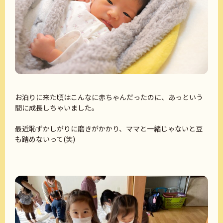
お泊りに来た頃はこんなに赤ちゃんだったのに、あっという
間に成長しちゃいました。
最近恥ずかしがりに磨きがかかり、ママと一緒じゃないと豆
も踏めないって(笑)