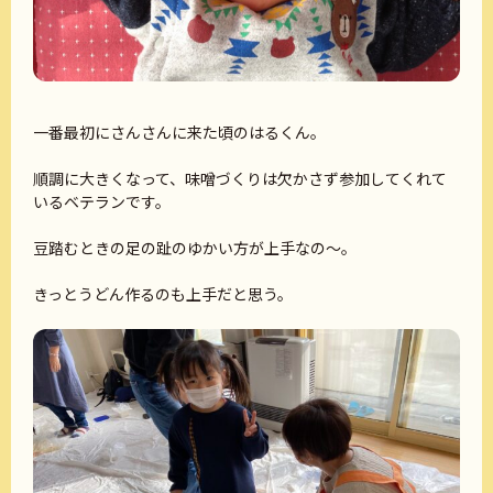
一番最初にさんさんに来た頃のはるくん。
順調に大きくなって、味噌づくりは欠かさず参加してくれて
いるベテランです。
豆踏むときの足の趾のゆかい方が上手なの～。
きっとうどん作るのも上手だと思う。