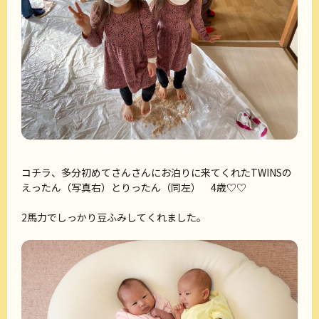
コチラ、多分初めてさんさんにお泊りに来てくれたTWINSの
えったん（写真右）とりったん（同左） 4歳♡♡
2馬力でしっかり豆ふみしてくれました。