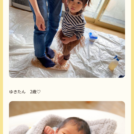
ゆきたん 2歳♡