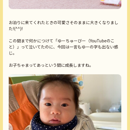
お泊りに来てくれたときの可愛さそのままに大きくなりまし
た!(^^)!
この間まで何かにつけて「ゆーちゅーびー（YouTubeのこ
と）」って泣いてたのに、今回は一言もゆーの字も出ない感
じ。
お子ちゃまってあっという間に成長しますね。