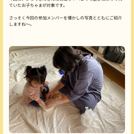
ていたお子ちゃまが対象です。
さっそく今回の参加メンバーを懐かしの写真とともにご紹介
しますね～。