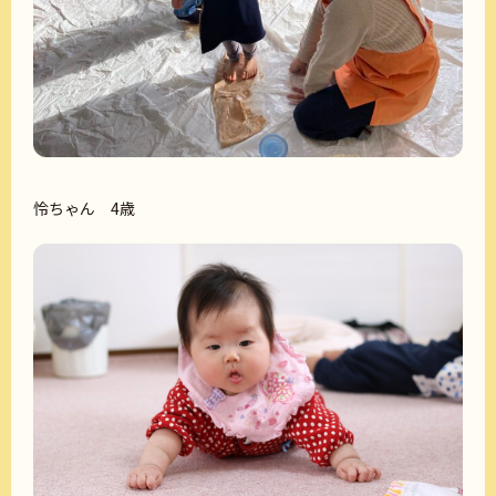
怜ちゃん 4歳