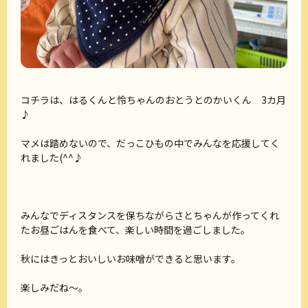
コチラは、はるくんと怜ちゃんのおとうとのかいくん 3カ月
♪
マメは踏めないので、だっこひもの中でみんなを応援してく
れました(^^♪
みんなでディスタンスを保ちながらさとちゃんが作ってくれ
たお昼ごはんを食べて、楽しい時間を過ごしました。
秋にはきっとおいしいお味噌ができると思います。
楽しみだね～。