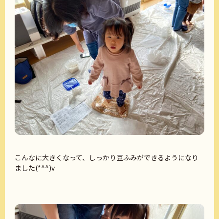
こんなに大きくなって、しっかり豆ふみができるようになり
ました(*^^)v