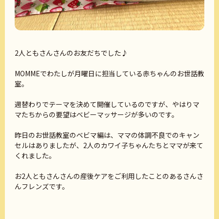
2人ともさんさんのお友だちでした♪
MOMMEでわたしが月曜日に担当している赤ちゃんのお世話教
室。
週替わりでテーマを決めて開催しているのですが、やはりマ
マたちからの要望はベビーマッサージが多いのです。
昨日のお世話教室のベビマ編は、ママの体調不良でのキャン
セルはありましたが、2人のカワイ子ちゃんたちとママが来て
くれました。
お2人ともさんさんの産後ケアをご利用したことのあるさんさ
んフレンズです。