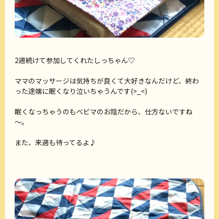
2週続けて参加してくれたしっちゃん♡
ママのマッサージは気持ちが良くて大好きなんだけど、終わ
った途端に眠くなり泣いちゃうんです(>_<)
眠くなっちゃうのもベビマのお陰だから、仕方ないですね
～。
また、来週も待ってるよ♪