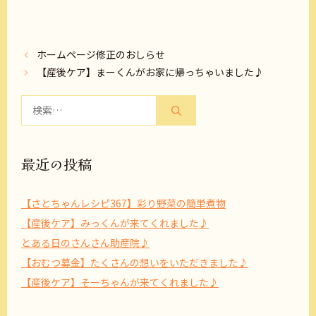
ホームページ修正のおしらせ
【産後ケア】まーくんがお家に帰っちゃいました♪
検
索:
最近の投稿
【さとちゃんレシピ367】彩り野菜の簡単煮物
【産後ケア】みっくんが来てくれました♪
とある日のさんさん助産院♪
【おむつ募金】たくさんの想いをいただきました♪
【産後ケア】そーちゃんが来てくれました♪