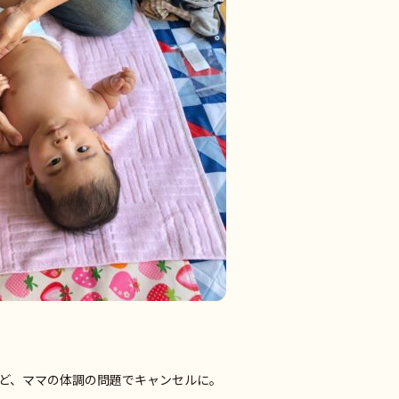
ど、ママの体調の問題でキャンセルに。