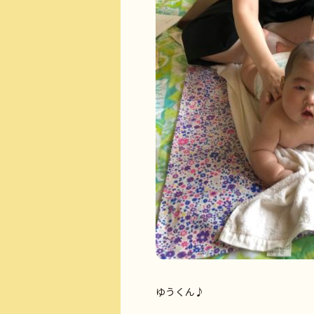
ゆうくん♪