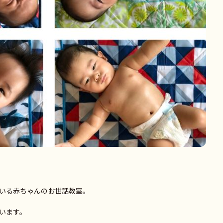
いる赤ちゃんのお世話教室。
います。