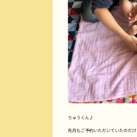
りゅうくん♪
先月もご予約いただいていたのだけ