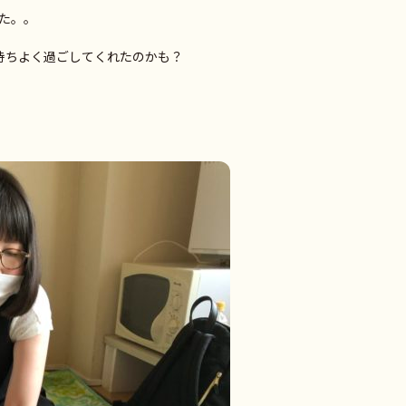
た。。
持ちよく過ごしてくれたのかも？