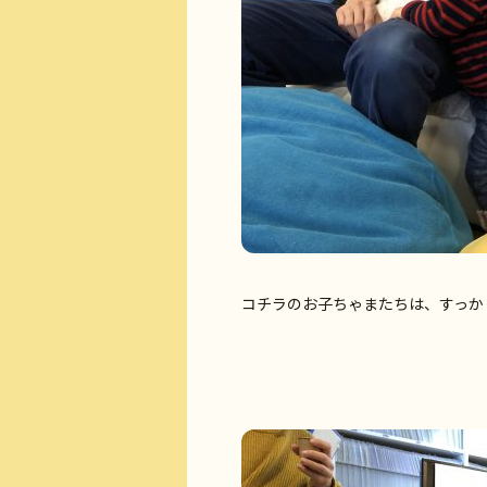
コチラのお子ちゃまたちは、すっか