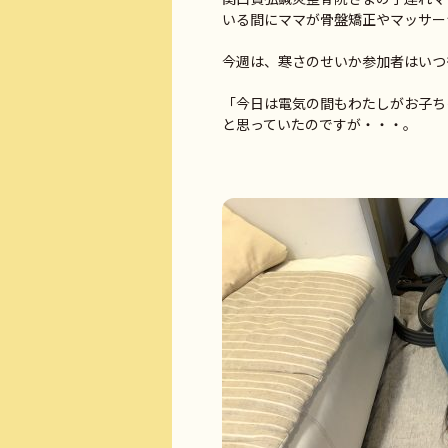
いる間にママが骨盤矯正やマッサー
今週は、寒さのせいか参加者はいつ
「今日は電気の間もわたしがお子ち
と思っていたのですが・・・。