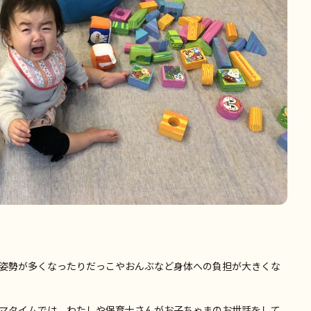
姿勢が多くなったりだっこやおんぶなど身体への負担が大きくな
マタイムでは、わたしや保育士さんがお子ちゃまのお世話をして