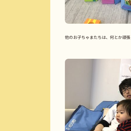
他のお子ちゃまたちは、何とか頑張