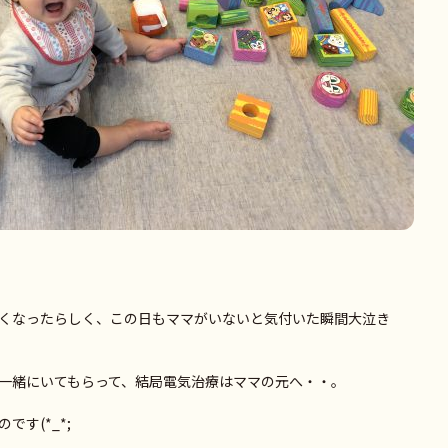
くなったらしく、この日もママがいないと気付いた瞬間大泣き
一緒にいてもらって、結局電気治療はママの元へ・・。
す(*_*;