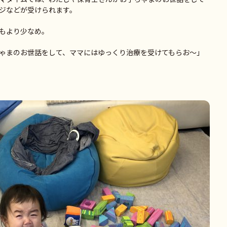
ジなどが受けられます。
もより少なめ。
ゃまのお世話をして、ママにはゆっくり治療を受けてもらお～」