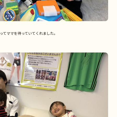
ってママを待っていてくれました。