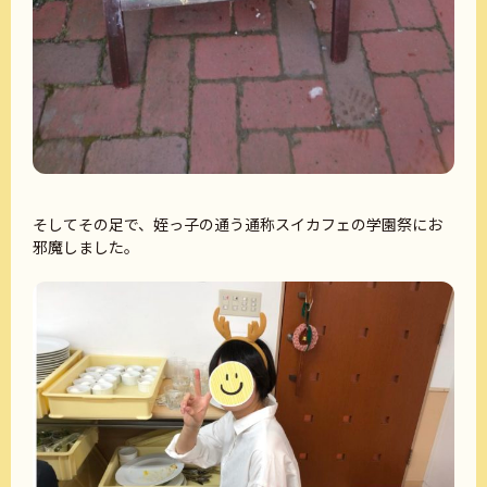
そしてその足で、姪っ子の通う通称スイカフェの学園祭にお
邪魔しました。