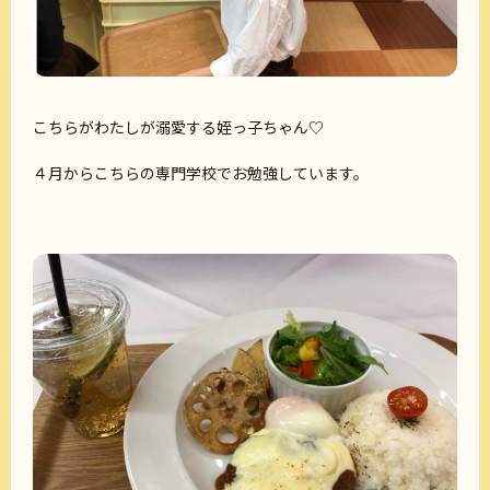
こちらがわたしが溺愛する姪っ子ちゃん♡
４月からこちらの専門学校でお勉強しています。