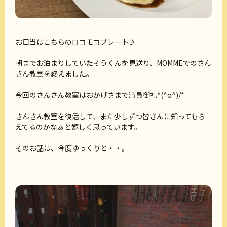
お目当はこちらのロコモコプレート♪
朝までお泊まりしていたそうくんを見送り、MOMMEでのさん
さん教室を終えました。
今回のさんさん教室はおかげさまで満員御礼*(^o^)/*
さんさん教室を復活して、また少しずつ皆さんに知ってもら
えてるのかなぁと嬉しく思っています。
そのお話は、今度ゆっくりと・・。