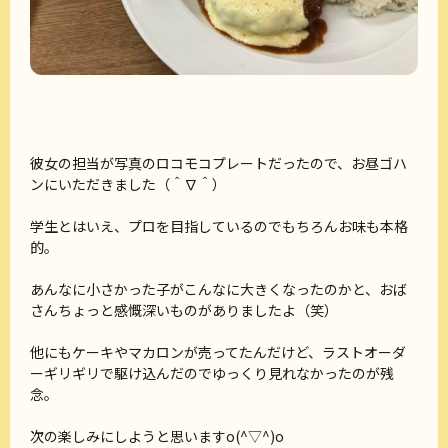
彼女の担当が写真のロコモコプレートだったので、お昼ゴハ
ンにいただきました（＾∇＾）
学生とはいえ、プロを目指しているのでもちろんお味も本格
的。
あんなに小さかった子がこんなに大きくなったのかと、おば
さんちょっと感慨深いものがありましたよ（笑）
他にもケーキやマカロンが売ってたんだけど、ラストオーダ
ーギリギリで駆け込んだのでゆっくり見れなかったのが残
念。
次の楽しみにしようと思いますo(^▽^)o