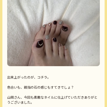
出来上がったのが、コチラ。
色合いも、親指の石の感じもすてきでしょ？
山岡さん、今回も素敵なネイルに仕上げていただきありがと
うございました。