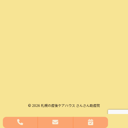
© 2026 札幌の産後ケアハウス さんさん助産院