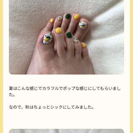
夏はこんな感じでカラフルでポップな感じにしてもらいまし
た。
なので、秋はちょっとシックにしてみました。