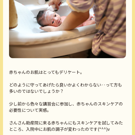
赤ちゃんのお肌はとってもデリケート。
どのように守ってあげたら良いかよくわからない‥って方も
多いのではないでしょうか？
少し前から色々な講習会に参加し、赤ちゃんのスキンケアの
必要性について実感。
さんさん助産院に来る赤ちゃんにもスキンケアを試してみた
ところ、入院中にお肌の調子が変わったのです(*^^)v