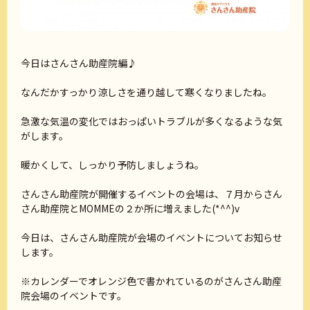
今日はさんさん助産院編♪
なんだかすっかり涼しさを通り越して寒くなりましたね。
急激な気温の変化ではおっぱいトラブルが多くなるような気
がします。
暖かくして、しっかり予防しましょうね。
さんさん助産院が開催するイベントの会場は、７月からさん
さん助産院とMOMMEの２か所に増えました(*^^)v
今日は、さんさん助産院が会場のイベントについてお知らせ
します。
※カレンダーでオレンジ色で書かれているのがさんさん助産
院会場のイベントです。