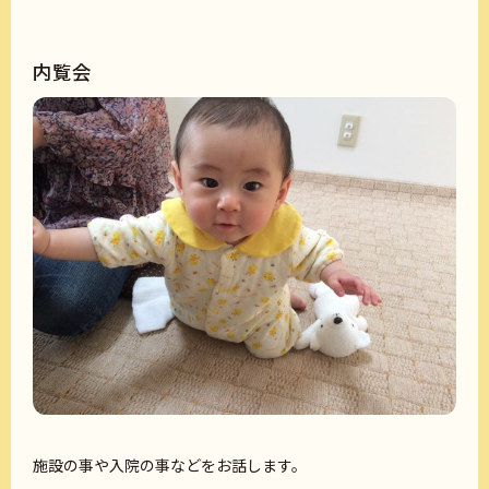
内覧会
施設の事や入院の事などをお話します。