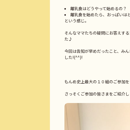
離乳食はどうやって始めるの？
離乳食を始めたら、おっぱいは
という感じ。
そんなママたちの疑問にお答えする
た♪
今回は告知が早めだったこと、みん
した!(^^)!
もんめ史上最大の１０組のご参加を
さっそくご参加の皆さまをご紹介し