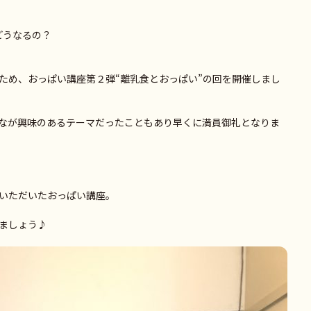
どうなるの？
ため、おっぱい講座第２弾“離乳食とおっぱい”の回を開催しまし
なが興味のあるテーマだったこともあり早くに満員御礼となりま
いただいたおっぱい講座。
ましょう♪