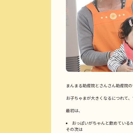
まんまる助産院とさんさん助産院の
お子ちゃまが大きくなるにつれて、
最初は、
おっぱいがちゃんと飲めているか
その次は