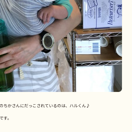
のちかさんにだっこされているのは、ハルくん♪
です。