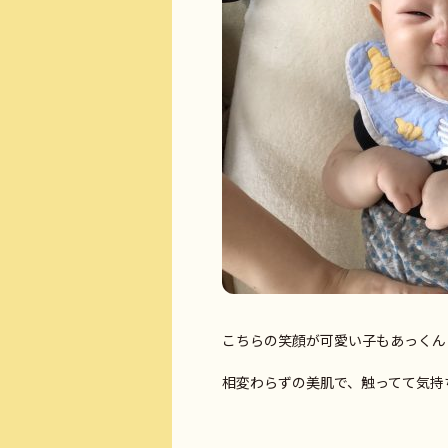
こちらの笑顔が可愛い子もあっくん
相変わらずの美肌で、触ってて気持ちよ