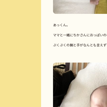
あっくん。
ママと一緒にちかさんにおっぱいの
ぷくぷくの腕と手がなんとも言えず