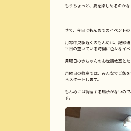
もうちょっと、夏を楽しめるのかな
さて、今日はもんめでのイベントの
月寒中央駅近くのもんめは、記録班
平日の空いている時間に色々なイベ
月曜日の赤ちゃんのお世話教室とた
月曜日の教室では、みんなでご飯を
らスタートします。
もんめには調理する場所がないので
す。