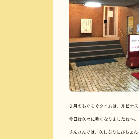
９月のもぐもぐタイムは、ルピナス
今日は久々に暑くなりましたね～。
さんさんでは、久しぶりにぴちょん