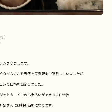
です）
。
テムを変更します。
ぐタイムのお弁当代を実費現金で頂戴していましたが、
当込の価格を設定しました。
ットカードでのお支払いができます(*^^)v
妊婦さんには割引価格になります。