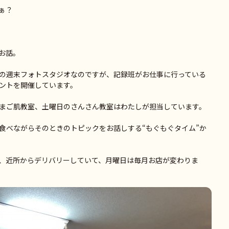
ぁ？
お話。
の週末フォトスタジオなのですが、記録班がお仕事に行っている
ントを開催しています。
まご肌教室、土曜日のさんさん教室はわたしが担当しています。
食べながらそのときのトピックをお話しする“もぐもぐタイム”か
、近所からデリバリーしていて、月曜日は毎月お店が変わりま