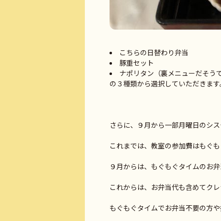
こちらの日替わり弁当
豚重セット
ナポリタン（裏メニューだそう
の３種類から選択していただきます
さらに、９月から一部月曜日のシス
これまでは、教室の参加費はもぐも
９月からは、もぐもぐタイムのお弁
これからは、お弁当代も含めてクレジ
もぐもぐタイムでお弁当不要の方や