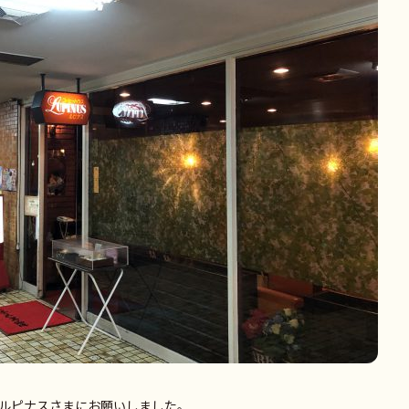
ルピナスさまにお願いしました。