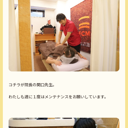
コチラが院長の関口先生。
わたしも週に１度はメンテナンスをお願いしています。