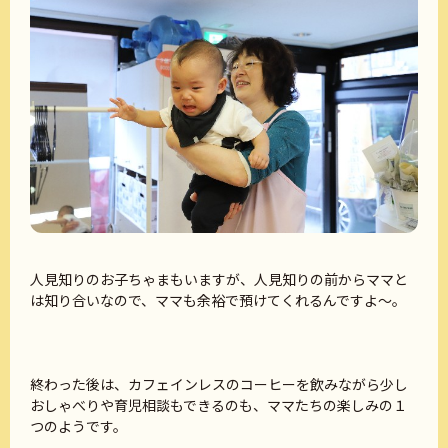
人見知りのお子ちゃまもいますが、人見知りの前からママと
は知り合いなので、ママも余裕で預けてくれるんですよ～。
終わった後は、カフェインレスのコーヒーを飲みながら少し
おしゃべりや育児相談もできるのも、ママたちの楽しみの１
つのようです。