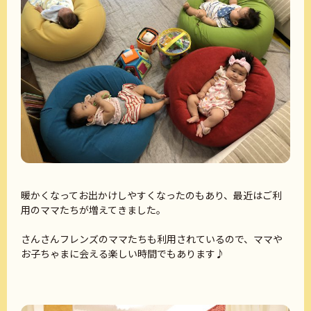
暖かくなってお出かけしやすくなったのもあり、最近はご利
用のママたちが増えてきました。
さんさんフレンズのママたちも利用されているので、ママや
お子ちゃまに会える楽しい時間でもあります♪