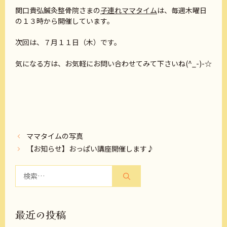
関口貴弘鍼灸整骨院さまの
子連れママタイム
は、毎週木曜日
の１３時から開催しています。
次回は、７月１１日（木）です。
気になる方は、お気軽にお問い合わせてみて下さいね(^_-)-☆
ママタイムの写真
【お知らせ】おっぱい講座開催します♪
検
索:
最近の投稿