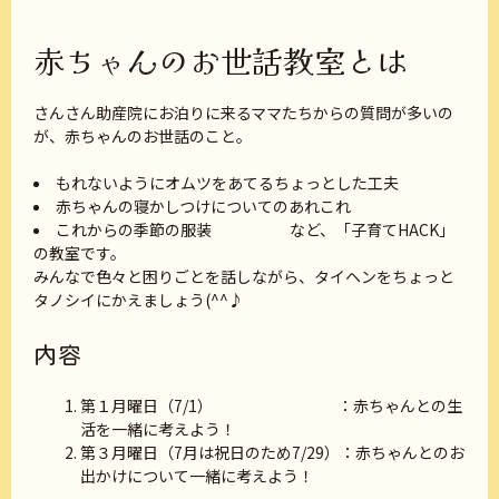
赤ちゃんのお世話教室とは
さんさん助産院にお泊りに来るママたちからの質問が多いの
が、赤ちゃんのお世話のこと。
もれないようにオムツをあてるちょっとした工夫
赤ちゃんの寝かしつけについてのあれこれ
これからの季節の服装 など、「子育てHACK」
の教室です。
みんなで色々と困りごとを話しながら、タイヘンをちょっと
タノシイにかえましょう(^^♪
内容
第１月曜日（7/1） ：赤ちゃんとの生
活を一緒に考えよう！
第３月曜日（7月は祝日のため7/29）：赤ちゃんとのお
出かけについて一緒に考えよう！