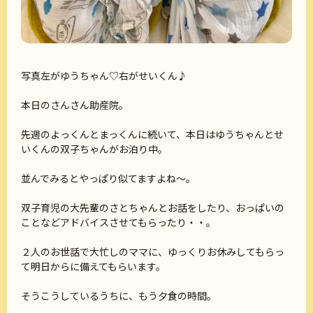
写真左がゆうちゃん♡右がせいくん♪
本日のさんさん助産院。
先週のよっくんとまっくんに続いて、本日はゆうちゃんとせ
いくんの双子ちゃんがお泊り中。
並んでみるとやっぱり似てますよね～。
双子育児の大先輩のさとちゃんとお話をしたり、おっぱいの
ことなどアドバイスさせてもらったり・・。
２人のお世話で大忙しのママに、ゆっくりお休みしてもらっ
て明日からに備えてもらいます。
そうこうしているうちに、もう夕食の時間。