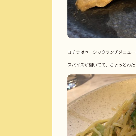
コチラはベーシックランチメニュー
スパイスが聞いてて、ちょっとわたし