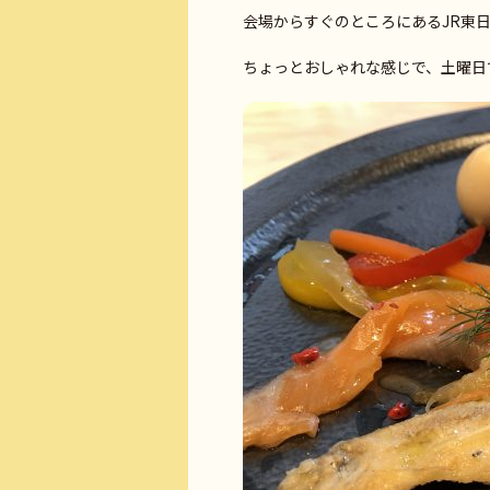
会場からすぐのところにあるJR東日
ちょっとおしゃれな感じで、土曜日