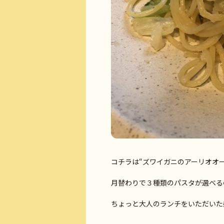
コチラは“ズワイガニのアーリオオー
月替わりで３種類のパスタが選べる
ちょっと大人のランチをいただいた感