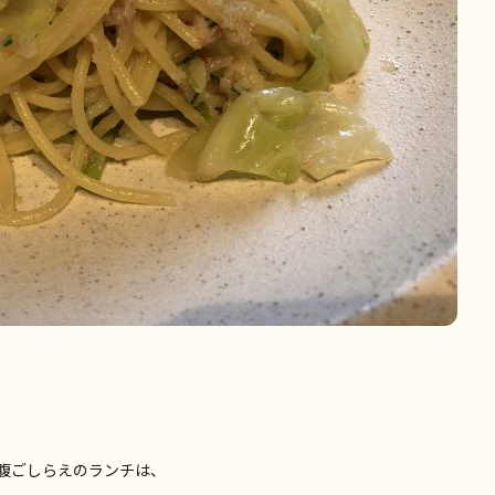
腹ごしらえのランチは、