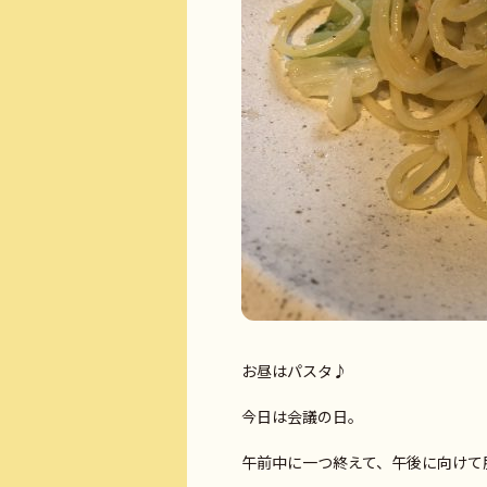
お昼はパスタ♪
今日は会議の日。
午前中に一つ終えて、午後に向けて