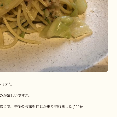
リオ”。
のが嬉しいですね。
じで、午後の会議も何とか乗り切れました(*^^)v