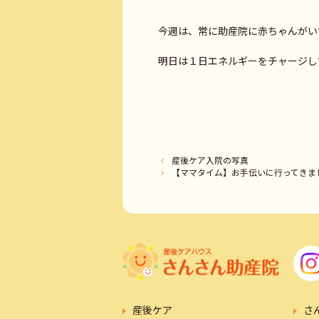
今週は、常に助産院に赤ちゃんがい
明日は１日エネルギーをチャージして
産後ケア入院の写真
【ママタイム】お手伝いに行ってきま
産後ケア
さ