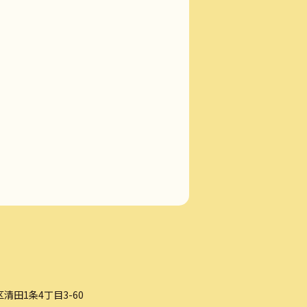
清田1条4丁目3-60