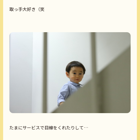
取っ手大好き（笑
たまにサービスで目線をくれたりして…