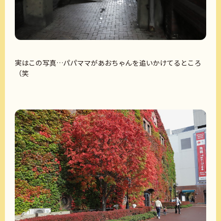
実はこの写真…パパママがあおちゃんを追いかけてるところ
（笑