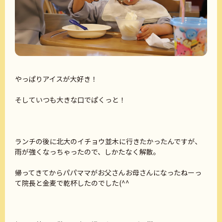
やっぱりアイスが大好き！
そしていつも大きな口でぱくっと！
ランチの後に北大のイチョウ並木に行きたかったんですが、
雨が強くなっちゃったので、しかたなく解散。
帰ってきてからパパママがお父さんお母さんになったねーっ
て院長と金麦で乾杯したのでした(^^