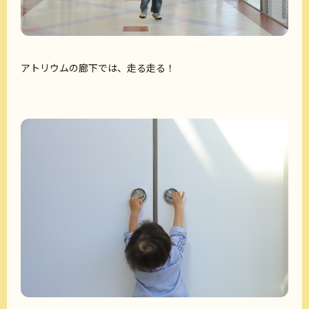
アトリウムの廊下では、走る走る！