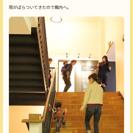
雨がぱらついてきたので館内へ。