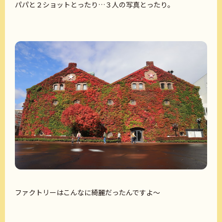
パパと２ショットとったり…３人の写真とったり。
ファクトリーはこんなに綺麗だったんですよ～