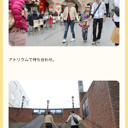
アトリウムで待ち合わせ。