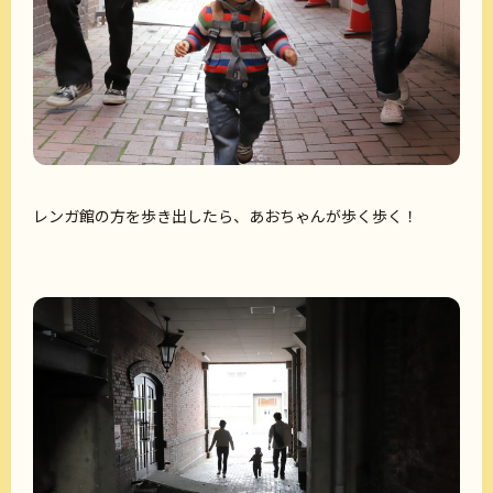
レンガ館の方を歩き出したら、あおちゃんが歩く歩く！