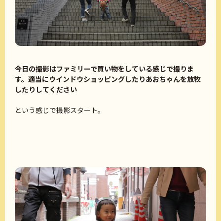
今日の撮影はファミリーで買い物をしている感じで撮りま
す。適当にウインドウショッピングしたりあおちゃんを放牧
したりしてください
という感じで撮影スタート。