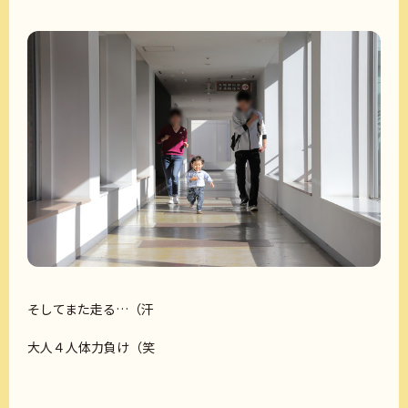
そしてまた走る…（汗
大人４人体力負け（笑