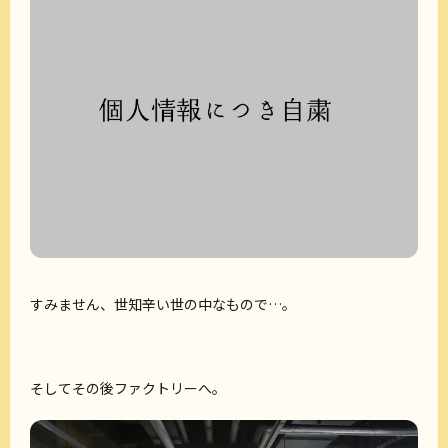
すみません、世知辛い世の中なもので…。
そしてその後ファクトリーへ。