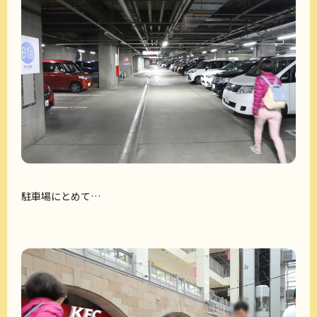
駐車場にとめて…