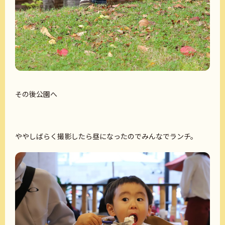
その後公園へ
ややしばらく撮影したら昼になったのでみんなでランチ。