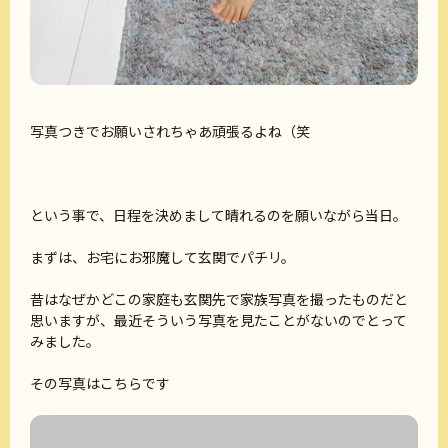
写真つきでお願いされちゃあ頑張るよね（笑
という事で、日程を決めまして晴れるのを願いながら当日。
まずは、お宅にお邪魔して玄関でパチリ。
昔はなぜかどこの家庭も玄関先で家族写真を撮ったものだと
思いますが、最近そういう写真を見たことがないのでとって
みました。
その写真はこちらです