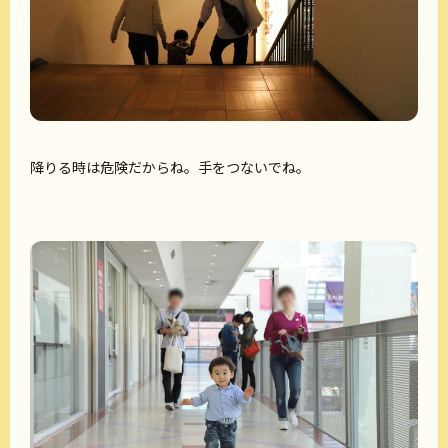
降りる時は危険だからね。手をつないでね。