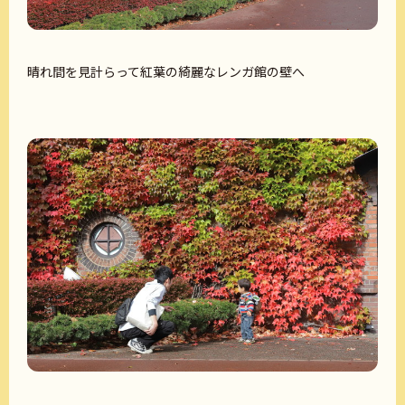
晴れ間を見計らって紅葉の綺麗なレンガ館の壁へ