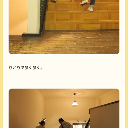
ひとりで歩く歩く。