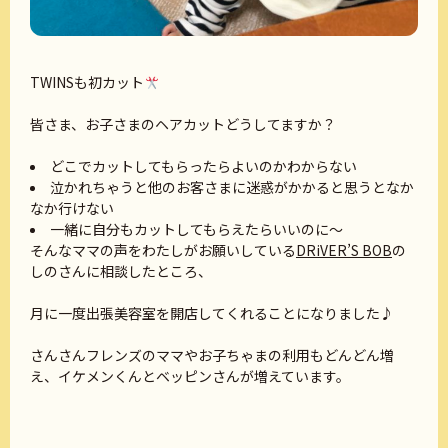
TWINSも初カット
皆さま、お子さまのヘアカットどうしてますか？
どこでカットしてもらったらよいのかわからない
泣かれちゃうと他のお客さまに迷惑がかかると思うとなか
なか行けない
一緒に自分もカットしてもらえたらいいのに～
そんなママの声をわたしがお願いしている
DRiVER’S BOB
の
しのさんに相談したところ、
月に一度出張美容室を開店してくれることになりました♪
さんさんフレンズのママやお子ちゃまの利用もどんどん増
え、イケメンくんとベッピンさんが増えています。