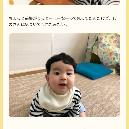
ちょっと前髪がうっとーしーなーって思ってたんだけど、し
のさんは気づいてくれたみたい。