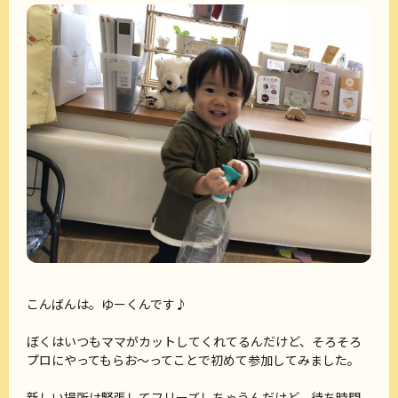
こんばんは。ゆーくんです♪
ぼくはいつもママがカットしてくれてるんだけど、そろそろ
プロにやってもらお～ってことで初めて参加してみました。
新しい場所は緊張してフリーズしちゃうんだけど、待ち時間