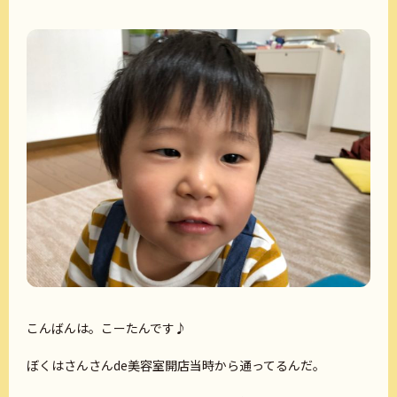
こんばんは。こーたんです♪
ぼくはさんさんde美容室開店当時から通ってるんだ。