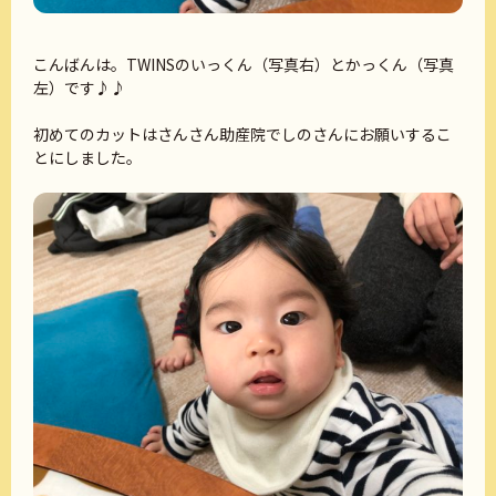
こんばんは。TWINSのいっくん（写真右）とかっくん（写真
左）です♪♪
初めてのカットはさんさん助産院でしのさんにお願いするこ
とにしました。