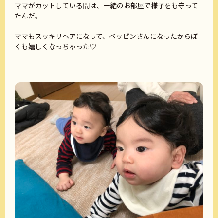
ママがカットしている間は、一緒のお部屋で様子をも守って
たんだ。
ママもスッキリヘアになって、ベッピンさんになったからぼ
くも嬉しくなっちゃった♡