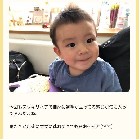
今回もスッキリヘアで自然に逆毛が立ってる感じが気に入っ
てるんだよね。
また２か月後にママに連れてきてもらお～っと(*^^*)