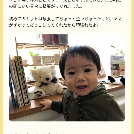
の間にいい具合に緊張がほぐれました。
初めてのカットは緊張してちょっと泣いちゃったけど、ママ
がぎゅってだっこしててくれたから頑張れたよ。