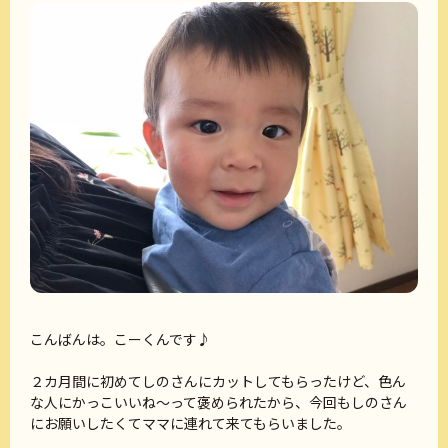
こんばんは。こーくんです♪
２カ月間に初めてしのさんにカットしてもらったけど、色ん
な人にかっこいいね～って褒められたから、今回もしのさん
にお願いしたくてママに連れて来てもらいました。