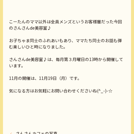
こーたんのママ以外は全員メンズというお客様層だった今回
のさんさんde美容室♪
お子ちゃま同士のふれあいもあり、ママたち同士のお話も弾
む楽しいひと時になりました。
さんさんde美容室♪は、毎月第３月曜日の13時から開催して
います。
11月の開催は、11月19日（月）です。
気になる方はお気軽にお問い合わせくださいね(^_-)-☆
さんさんカフェの写真