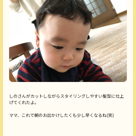
しのさんがカットしながらスタイリングしやすい髪型に仕上
げてくれたよ。
ママ、これで朝のお出かけしたくも少し早くなるね(笑)