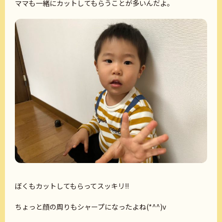
ママも一緒にカットしてもらうことが多いんだよ。
ぼくもカットしてもらってスッキリ!!
ちょっと顔の周りもシャープになったよね(*^^)v