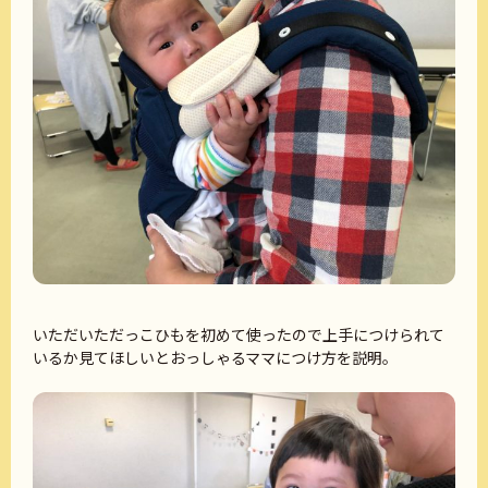
いただいただっこひもを初めて使ったので上手につけられて
いるか見てほしいとおっしゃるママにつけ方を説明。