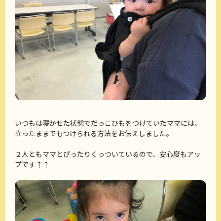
いつもは寝かせた状態でだっこひもをつけていたママには、
立ったままでもつけられる方法をお伝えしました。
２人ともママとぴったりくっついているので、安心度もアッ
プです↑↑