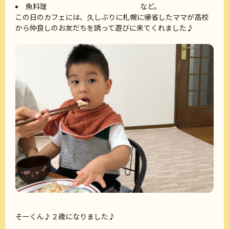
魚料理 など。
この日のカフェには、久しぶりに札幌に帰省したママが高校
から仲良しのお友だちを誘って遊びに来てくれました♪
そーくん♪２歳になりました♪