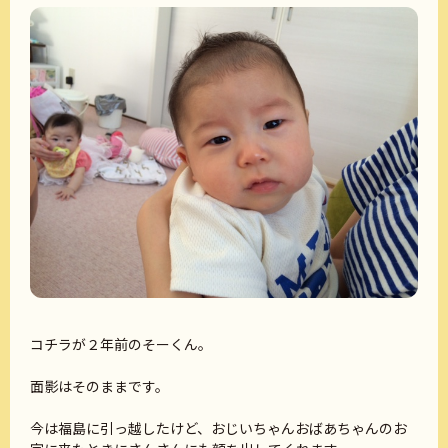
コチラが２年前のそーくん。
面影はそのままです。
今は福島に引っ越したけど、おじいちゃんおばあちゃんのお