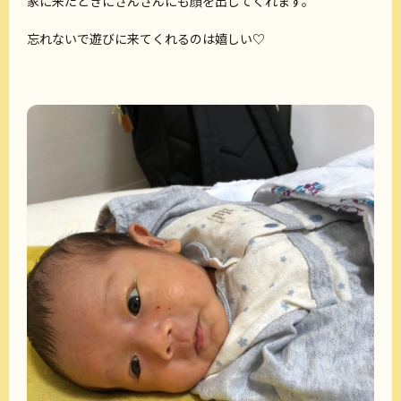
家に来たときにさんさんにも顔を出してくれます。
忘れないで遊びに来てくれるのは嬉しい♡