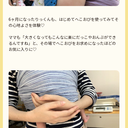
6ヶ月になったりっくんも、はじめてへこおびを使ってみてそ
の心地よさを体験♡
ママも「大きくなってもこんなに楽にだっこやおんぶができ
るんですね」と、その場でへこおびをお求めになったほどの
お気に入りに♡