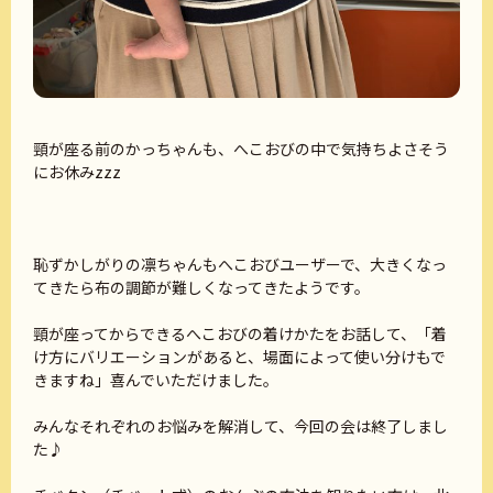
頸が座る前のかっちゃんも、へこおびの中で気持ちよさそう
にお休みzzz
恥ずかしがりの凛ちゃんもへこおびユーザーで、大きくなっ
てきたら布の調節が難しくなってきたようです。
頸が座ってからできるへこおびの着けかたをお話して、「着
け方にバリエーションがあると、場面によって使い分けもで
きますね」喜んでいただけました。
みんなそれぞれのお悩みを解消して、今回の会は終了しまし
た♪