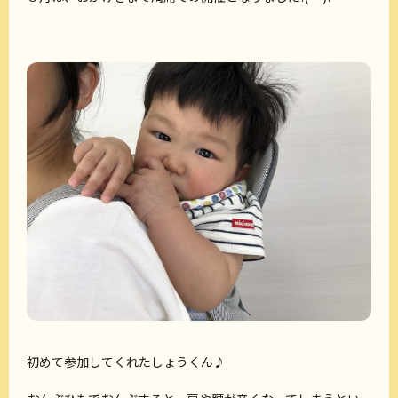
初めて参加してくれたしょうくん♪