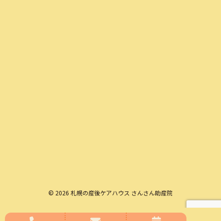
© 2026 札幌の産後ケアハウス さんさん助産院