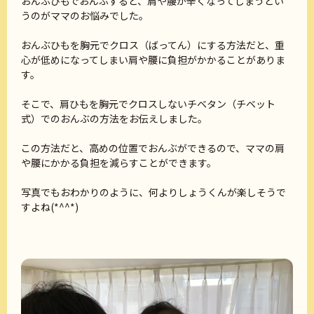
おんぶひもでおんぶすると、肩や腰が辛くなってしまうとい
うのがママのお悩みでした。
おんぶひもを胸元でクロス（ばってん）にする方法だと、重
心が低めになってしまい肩や腰に負担がかかることがありま
す。
そこで、肩ひもを胸元でクロスしないチベタン（チベット
式）でのおんぶの方法をお伝えしました。
この方法だと、高めの位置でおんぶができるので、ママの肩
や腰にかかる負担を減らすことができます。
写真でもおわかりのように、何よりしょうくんが楽しそうで
すよね(*^^*)