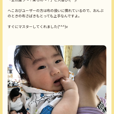
へこおびユーザーの方は布の扱いに慣れているので、おんぶ
のときの布さばきもとっても上手なんですよ。
すぐにマスターしてくれました(*^^)v