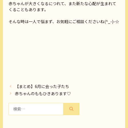
赤ちゃんが大きくなるにつれて、また新たな心配が生まれて
くることもあります。
そんな時は一人で悩まず、お気軽にご相談くださいね(^_-)-☆
【まとめ】6月に会った子たち
赤ちゃんのももひきあります♡
検
索: