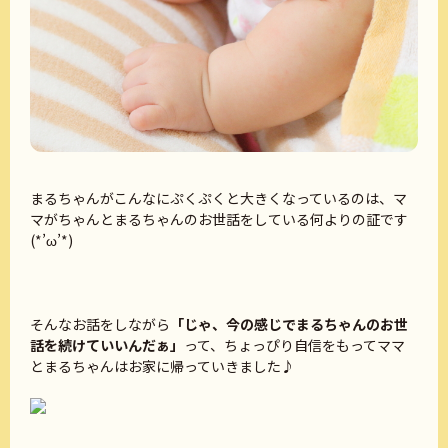
まるちゃんがこんなにぷくぷくと大きくなっているのは、マ
マがちゃんとまるちゃんのお世話をしている何よりの証です
(*’ω’*)
そんなお話をしながら
「じゃ、今の感じでまるちゃんのお世
話を続けていいんだぁ」
って、ちょっぴり自信をもってママ
とまるちゃんはお家に帰っていきました♪