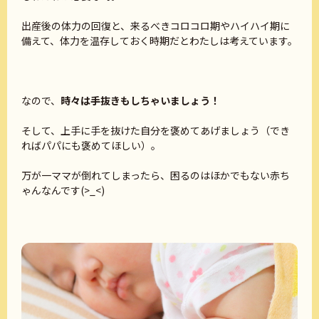
出産後の体力の回復と、来るべきコロコロ期やハイハイ期に
備えて、体力を温存しておく時期だとわたしは考えています。
なので、
時々は手抜きもしちゃいましょう！
そして、上手に手を抜けた自分を褒めてあげましょう（でき
ればパパにも褒めてほしい）。
万が一ママが倒れてしまったら、困るのはほかでもない赤ち
ゃんなんです(>_<)