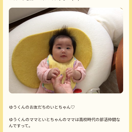
ゆうくんのお友だちのいとちゃん♡
ゆうくんのママといとちゃんのママは高校時代の部活仲間な
んですって。