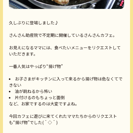
久しぶりに登場しました♪
さんさん助産院で不定期に開催しているさんさんカフェ。
お見えになるママには、食べたいメニューをリクエストして
いただきます。
一番人気はやっぱり“揚げ物”
お子さまがキッチンに入って来るから揚げ物は危なくてで
きない
油が跳ねるから怖い
片付けるのもちょっと面倒
など、お家でするのは大変ですよね。
今回カフェに遊びに来てくれたママたちからのリクエスト
も“揚げ物”でした(＾◇＾)