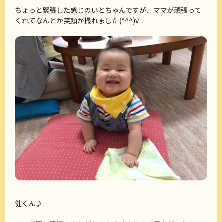
ちょっと緊張した感じのいとちゃんですが、ママが頑張って
くれてなんとか笑顔が撮れました(*^^)v
健くん♪