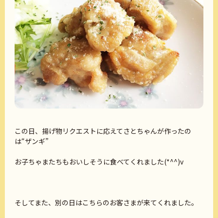
この日、揚げ物リクエストに応えてさとちゃんが作ったの
は“ザンギ”
お子ちゃまたちもおいしそうに食べてくれました(*^^)v
そしてまた、別の日はこちらのお客さまが来てくれました。