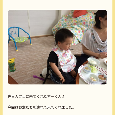
先日カフェに来てくれたすーくん♪
今回はお友だちを連れて来てくれました。