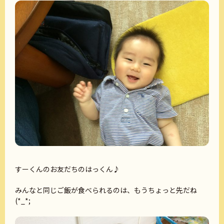
すーくんのお友だちのはっくん♪
みんなと同じご飯が食べられるのは、もうちょっと先だね
(*_*;