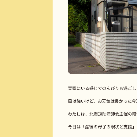
実家にいる感じでのんびりお過ごし
風は強いけど、お天気は良かった今
わたしは、北海道助産師会主催の研
今日は「産後の母子の現状と支援」