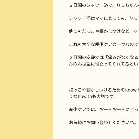
２日間のシャワー浴で、りっちゃんの
シャワー浴はママにとっても、りっ
他にもだっこや寝かしつけなど、マ
これも大切な産後ケアの一つなのです(
２日間の安静では「痛みがなくなる
んのお世話に役立ってくれてるとい
抱っこや寝かしつけるためのknow
うなhow toも大切です。
産後ケアでは、お一人お一人にじっ
お気軽にお問い合わせくださいね。