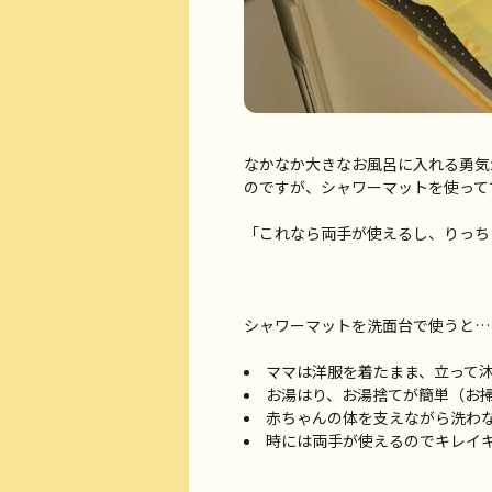
なかなか大きなお風呂に入れる勇気
のですが、シャワーマットを使って
「これなら両手が使えるし、りっち
シャワーマットを洗面台で使うと…
ママは洋服を着たまま、立って
お湯はり、お湯捨てが簡単（お
赤ちゃんの体を支えながら洗わ
時には両手が使えるのでキレイ