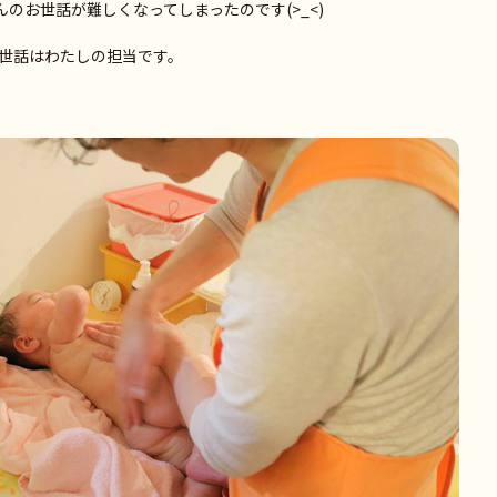
のお世話が難しくなってしまったのです(>_<)
世話はわたしの担当です。