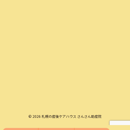
© 2026 札幌の産後ケアハウス さんさん助産院