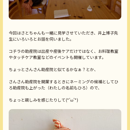
今回はさとちゃんも一緒に見学させていただき、井上博子先
生にいろいろとお話を伺いました。
コチラの助産院は出産や産後ケアだけではなく、お料理教室
やタッチケア教室などのイベントも開催しています。
ちょっとさんさん助産院と似てるかなぁ？とか、
さんさん助産院を開業するときにネーミングの候補としてひ
ろ助産院も上がった（わたしの名前もひろ）ので、
ちょっと親しみを感じたりして(*’ω’*)