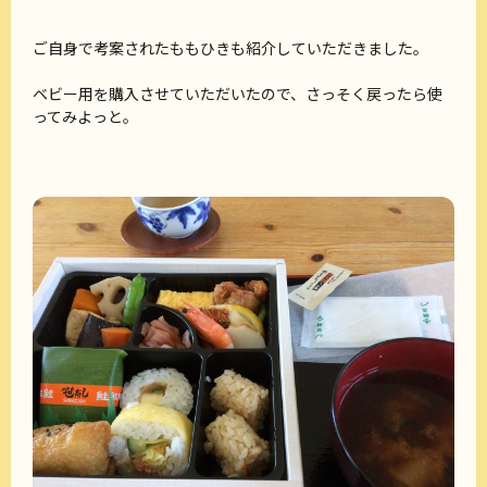
ご自身で考案されたももひきも紹介していただきました。
ベビー用を購入させていただいたので、さっそく戻ったら使
ってみよっと。