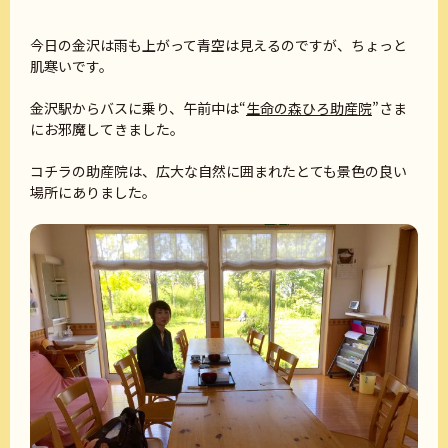
今日の金沢は雨も上がって青空は見えるのですが、ちょっと
肌寒いです。
金沢駅からバスに乗り、午前中は“
生命の森ひろ助産院
”さま
にお邪魔してきました。
コチラの助産院は、広大な自然に囲まれたとても景色の良い
場所にありました。