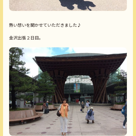
熱い想いを聞かせていただきました♪
金沢出張２日目。