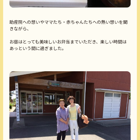
助産院への想いやママたち・赤ちゃんたちへの熱い想いを聞
きながら、
お昼はとっても美味しいお弁当までいただき、楽しい時間は
あっという間に過ぎました。