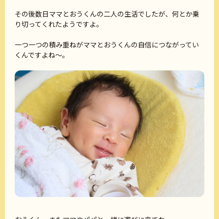
その後数日ママとおうくんの二人の生活でしたが、何とか乗
り切ってくれたようですよ。
一つ一つの積み重ねがママとおうくんの自信につながってい
くんですよね～。