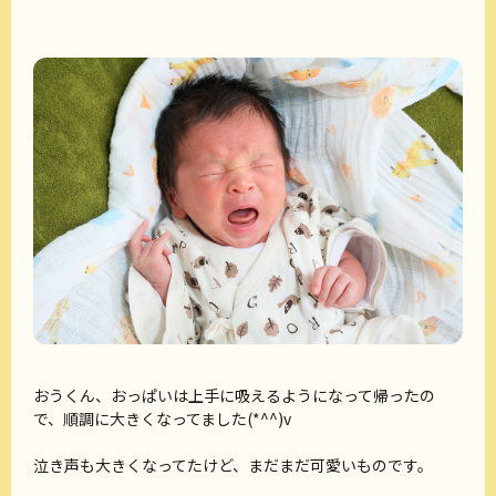
おうくん、おっぱいは上手に吸えるようになって帰ったの
で、順調に大きくなってました(*^^)v
泣き声も大きくなってたけど、まだまだ可愛いものです。