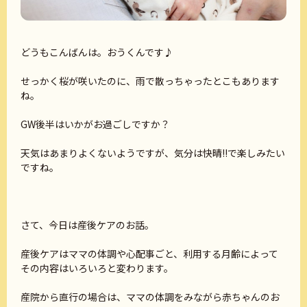
どうもこんばんは。おうくんです♪
せっかく桜が咲いたのに、雨で散っちゃったとこもあります
ね。
GW後半はいかがお過ごしですか？
天気はあまりよくないようですが、気分は快晴!!で楽しみたい
ですね。
さて、今日は産後ケアのお話。
産後ケアはママの体調や心配事ごと、利用する月齢によって
その内容はいろいろと変わります。
産院から直行の場合は、ママの体調をみながら赤ちゃんのお