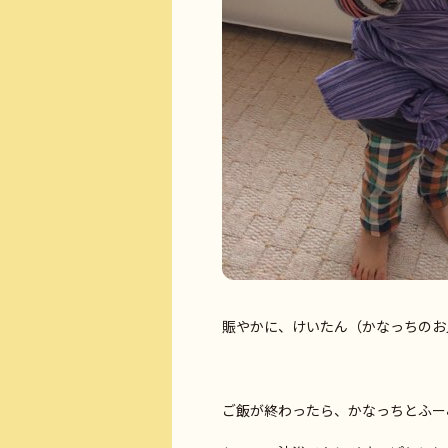
賑やかに、けいたん（かなっちのお兄
ご飯が終わったら、かなっちとふー