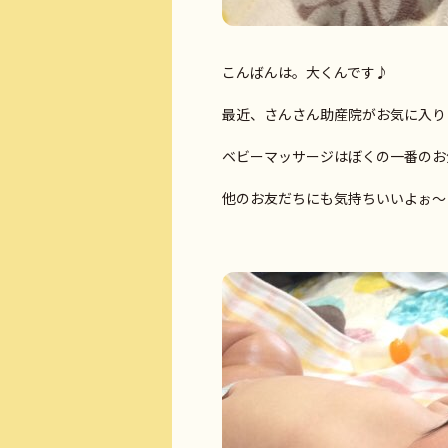
こんばんは。大くんです♪
最近、さんさん助産院がお気に入り
ベビーマッサージはぼくの一番のお
他のお友だちにも気持ちいいよぉ～っ