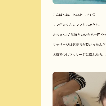
こんばんは。あいあいです♡
ママが大くんのママとお友だち。
大ちゃんも“気持ちいいから一回や
マッサージは気持ちが良かったんだけ
お家で少しマッサージに慣れたら、次