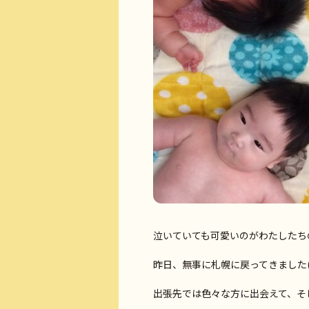
泣いていても可愛いのがわたしたち
昨日、無事に札幌に戻ってきました(*
出張先では色々な方に出会えて、そ