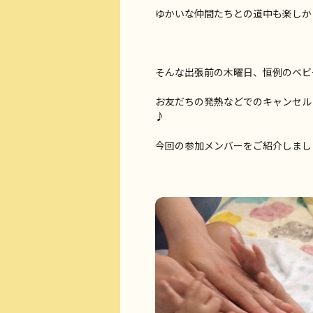
ゆかいな仲間たちとの道中も楽しかっ
そんな出張前の木曜日、恒例のベビ
お友だちの発熱などでのキャンセル
♪
今回の参加メンバーをご紹介しまし