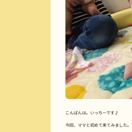
こんばんは。いっちーです♪
今回、ママと初めて来てみました。