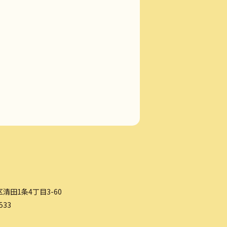
清田1条4丁目3-60
533