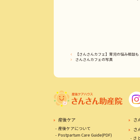
【さんさんカフェ】育児の悩み相談も
さんさんカフェの写真
産後ケア
さ
産後ケアについて
さ
Postpartum Care Guide(PDF)
さ