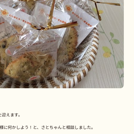
を迎えます。
様に何かしよう！と、さとちゃんと相談しました。