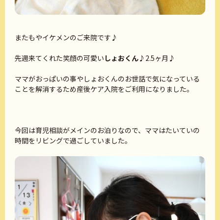
またもやイケメンのご来院です♪
先週来てくれた笑顔の可愛い
しょおくん
♪2.5ヶ月♪
ママがおっぱいの事やしょおくんのお世話で気になっている
ことを解消するため産後ケア入院をご利用になりました。
今回は育児相談がメインのお泊りなので、ママはたいていの
時間をリビングで過ごしていました。