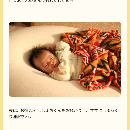
しょおくんのミルクもわたしが担当。
夜は、授乳以外はしょおくんをお預かりし、ママにはゆっく
り睡眠をzzz