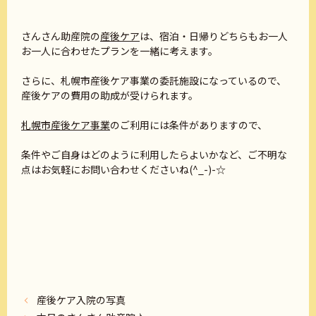
さんさん助産院の
産後ケア
は、宿泊・日帰りどちらもお一人
お一人に合わせたプランを一緒に考えます。
さらに、札幌市産後ケア事業の委託施設になっているので、
産後ケアの費用の助成が受けられます。
札幌市産後ケア事業
のご利用には条件がありますので、
条件やご自身はどのように利用したらよいかなど、ご不明な
点はお気軽にお問い合わせくださいね(^_-)-☆
産後ケア入院の写真