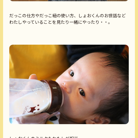
だっこの仕方やだっこ紐の使い方、しょおくんのお世話など
わたしやっていることを見たり一緒にやったり・・。