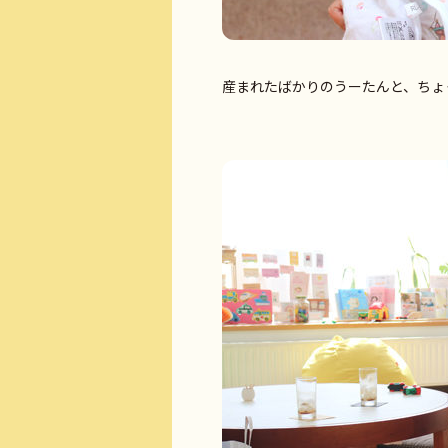
産まれたばかりのうーたんと、ちょ