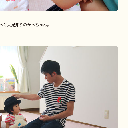
っと人見知りのかっちゃん。