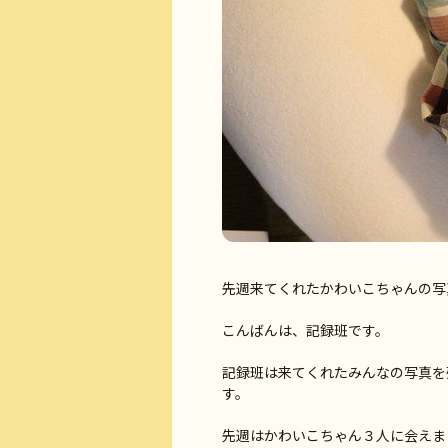
先週来てくれたかわいこちゃんの写真
こんばんは、記録班です。
記録班は来てくれたみんなの写真を
す。
先週はかわいこちゃん３人に会えま