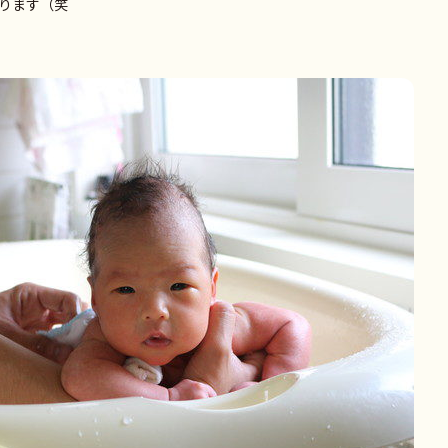
ります（笑