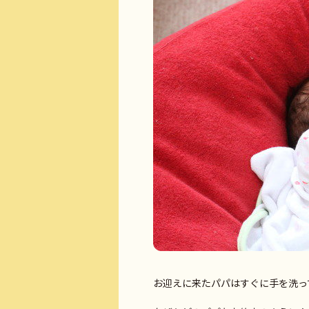
お迎えに来たパパはすぐに手を洗っ