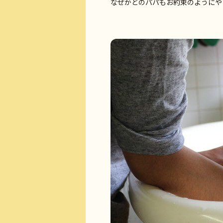
なぜかどのパパもお約束のようにや