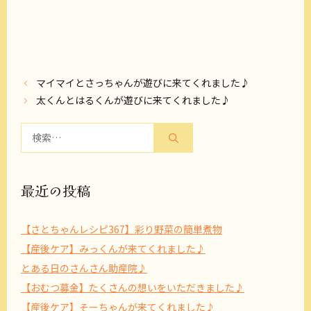
マイマイとさっちゃんが遊びに来てくれました♪
太くんとはるくんが遊びに来てくれました♪
検
索:
最近の投稿
【さとちゃんレシピ367】彩り野菜の簡単煮物
【産後ケア】みっくんが来てくれました♪
とある日のさんさん助産院♪
【おむつ募金】たくさんの想いをいただきました♪
【産後ケア】そーちゃんが来てくれました♪