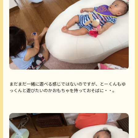
まだまだ一緒に遊べる感じではないのですが、とーくんもゆ
っくんと遊びたいのかおもちゃを持っておそばに・・。