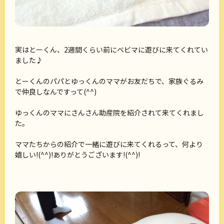
実はとーくん、2週間くらい前にベビマに遊びに来てくれてい
ました♪
とーくんのパパとゆっくんのママがお友だちで、家族ぐるみ
で仲良しなんですって(^^)
ゆっくんのママにさんさん助産院を紹介されて来てくれまし
た。
ママたちからの紹介で一緒に遊びに来てくれるって、何より
嬉しい!(^^)!ありがとうございます!(^^)!