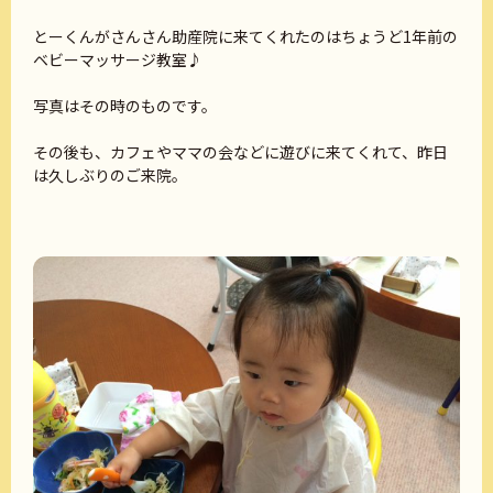
とーくんがさんさん助産院に来てくれたのはちょうど1年前の
ベビーマッサージ教室♪
写真はその時のものです。
その後も、カフェやママの会などに遊びに来てくれて、昨日
は久しぶりのご来院。