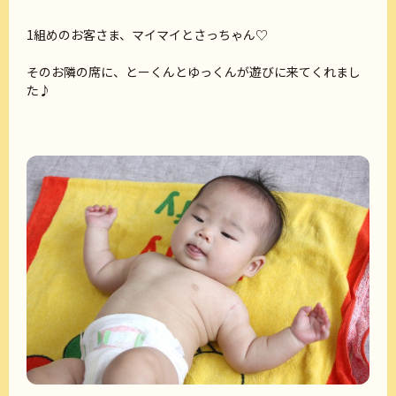
1組めのお客さま、マイマイとさっちゃん♡
そのお隣の席に、とーくんとゆっくんが遊びに来てくれまし
た♪