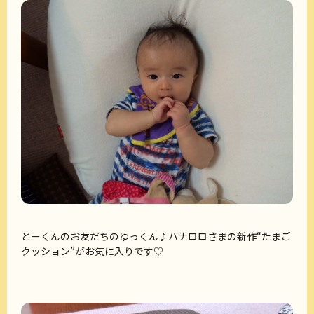
とーくんのお友だちのゆっくん♪ハナロロさまの新作“たまご
クッション”がお気に入りです♡