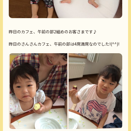
昨日のカフェ、午前の部2組めのお客さまです♪
昨日のさんさんカフェ、午前の部は4席満席なのでした!(^^)!