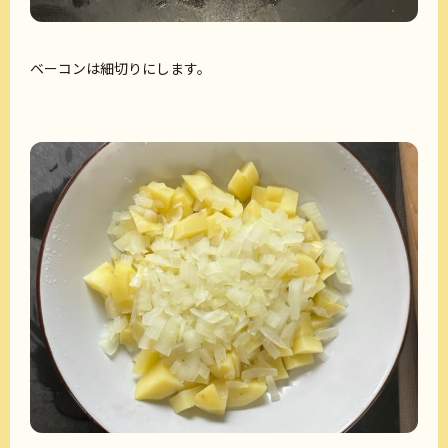
ベーコンは細切りにします。