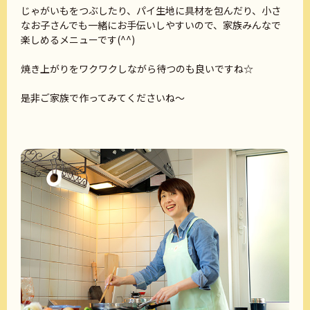
じゃがいもをつぶしたり、パイ生地に具材を包んだり、小さ
なお子さんでも一緒にお手伝いしやすいので、家族みんなで
楽しめるメニューです(^^)
焼き上がりをワクワクしながら待つのも良いですね☆
是非ご家族で作ってみてくださいね～