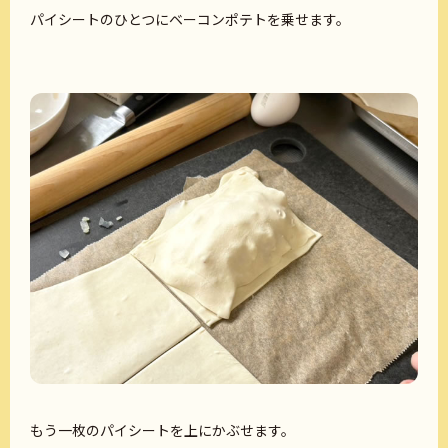
パイシートのひとつにベーコンポテトを乗せます。
もう一枚のパイシートを上にかぶせます。