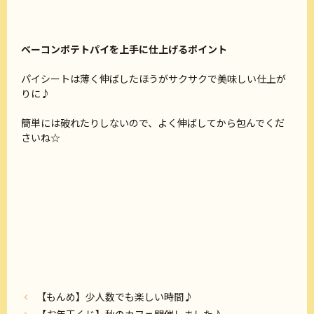
ベーコンポテトパイを上手に仕上げるポイント
パイシートは薄く伸ばしたほうがサクサクで美味しい仕上が
りに♪
簡単には破れたりしないので、よく伸ばしてから包んでくだ
さいね☆
【もんめ】少人数でも楽しい時間♪