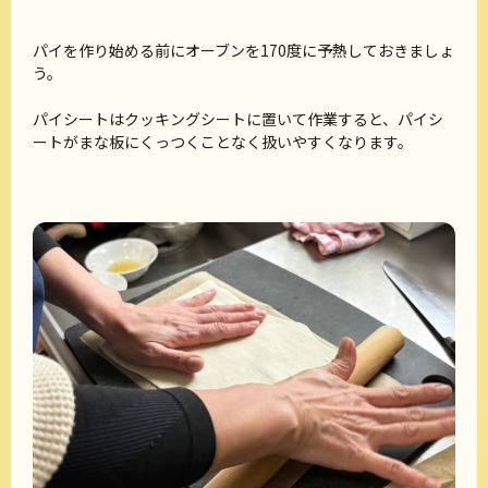
パイを作り始める前にオーブンを170度に予熱しておきましょ
う。
パイシートはクッキングシートに置いて作業すると、パイシ
ートがまな板にくっつくことなく扱いやすくなります。