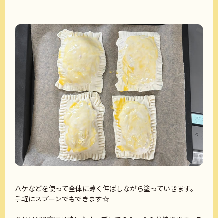
ハケなどを使って全体に薄く伸ばしながら塗っていきます。
手軽にスプーンでもできます☆