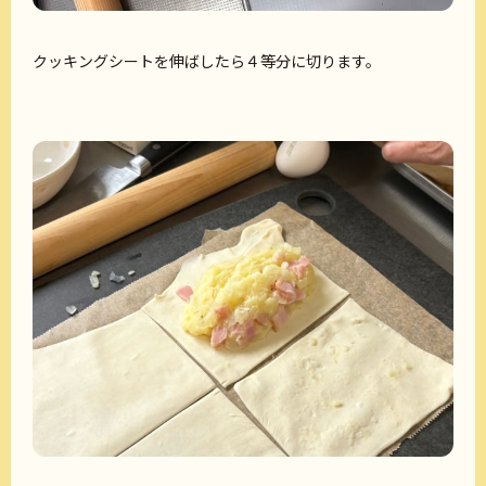
クッキングシートを伸ばしたら４等分に切ります。