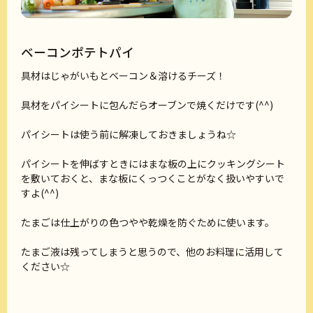
ベーコンポテトパイ
具材はじゃがいもとベーコン＆溶けるチーズ！
具材をパイシートに包んだらオーブンで焼くだけです(^^)
パイシートは使う前に解凍しておきましょうね☆
パイシートを伸ばすときにはまな板の上にクッキングシート
を敷いておくと、まな板にくっつくことがなく扱いやすいで
すよ(^^)
たまごは仕上がりの色つやや乾燥を防ぐために使います。
たまご液は残ってしまうと思うので、他のお料理に活用して
ください☆