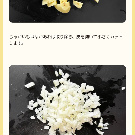
じゃがいもは芽があれば取り除き、皮を剥いて小さくカット
します。