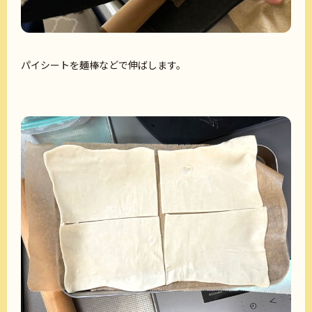
パイシートを麺棒などで伸ばします。