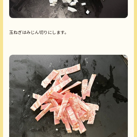
玉ねぎはみじん切りにします。