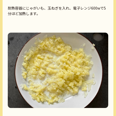
耐熱容器にじゃがいも、玉ねぎを入れ、電子レンジ600wで5
分ほど加熱します。