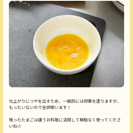
仕上がりにつやを出すため、一般的には卵黄を塗りますが、
もったいないので全卵使います！
残ったたまごは違うお料理に活用して無駄なく使ってくださ
いね☆