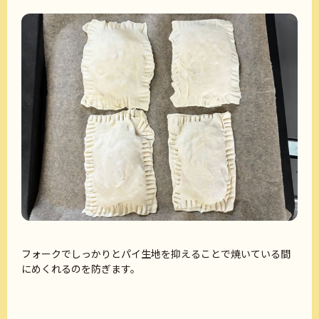
フォークでしっかりとパイ生地を抑えることで焼いている間
にめくれるのを防ぎます。