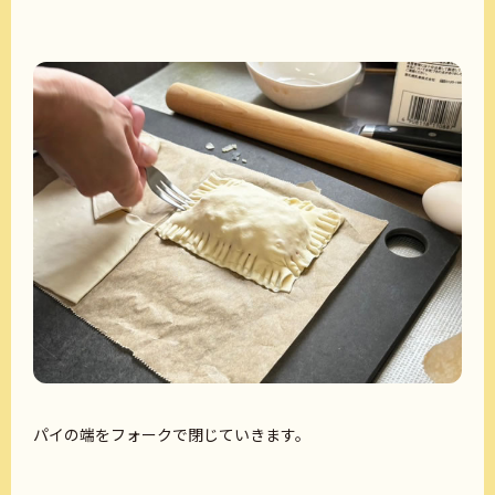
パイの端をフォークで閉じていきます。