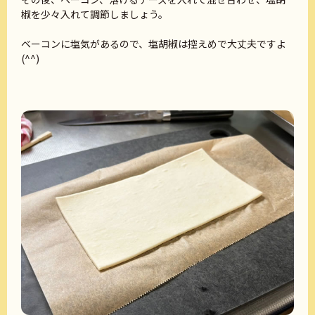
椒を少々入れて調節しましょう。
ベーコンに塩気があるので、塩胡椒は控えめで大丈夫ですよ
(^^)