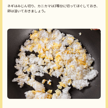
ネギはみじん切り、カニカマは3等分に切ってほぐしておき、
卵は溶いておきましょう。