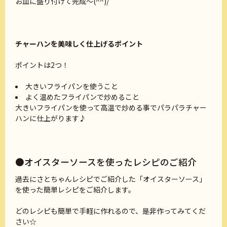
お皿に盛り付けて完成～(^^)/
チャーハンを美味しく仕上げるポイント
ポイントは2つ！
大きいフライパンを使うこと
よく温めたフライパンで炒めること
大きいフライパンを使って高温で炒める事でパラパラチャー
ハンに仕上がります♪
●オイスターソースを使ったレシピのご紹介
過去にさとちゃんレシピでご紹介した「オイスターソース」
を使った簡単レシピをご紹介します。
どのレシピも簡単で手軽に作れるので、是非作ってみてくだ
さい☆