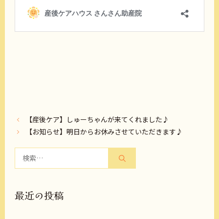
【産後ケア】しゅーちゃんが来てくれました♪
【お知らせ】明日からお休みさせていただきます♪
検
索:
最近の投稿