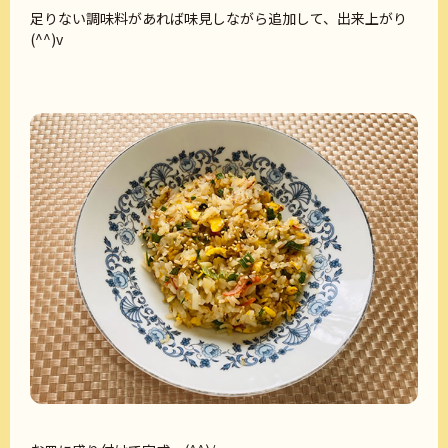
足りない調味料があれば味見しながら追加して、出来上がり
(^^)v