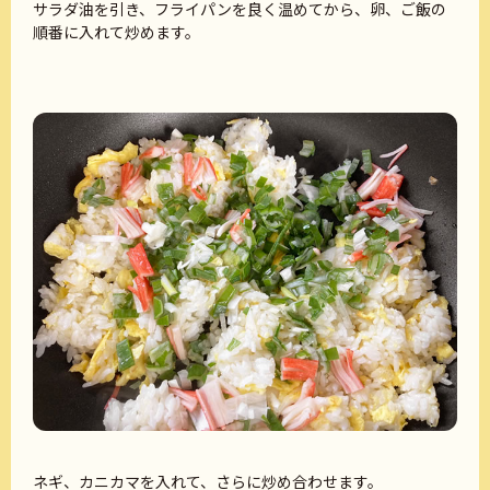
サラダ油を引き、フライパンを良く温めてから、卵、ご飯の
順番に入れて炒めます。
ネギ、カニカマを入れて、さらに炒め合わせます。