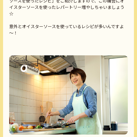
ソースを使ったレシピ」をご紹介しますので、この機会にオ
イスターソースを使ったレパートリー増やしちゃいましょう
☆
意外とオイスターソースを使っているレシピが多いんですよ
～！