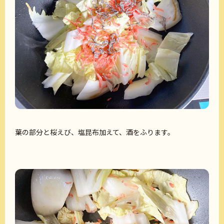
葉の部分と桜えび、塩昆布加えて、酒をふります。