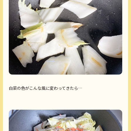
白菜の色がこんな風に変わってきたら…