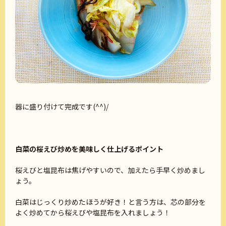
器に盛り付けて完成です(^^)/
白菜の桜えび炒めを美味しく仕上げるポイント
桜えびと塩昆布は焦げやすいので、加えたら手早く炒めまし
ょう。
白菜はじっくり炒めたほうが好き！と言う方は、芯の部分を
よく炒めてから桜えびや塩昆布を入れましょう！