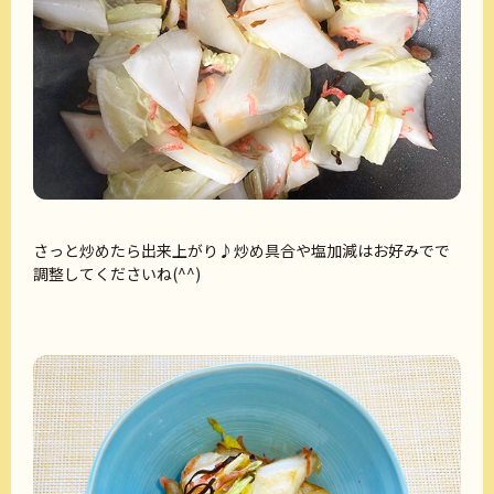
さっと炒めたら出来上がり♪炒め具合や塩加減はお好みでで
調整してくださいね(^^)