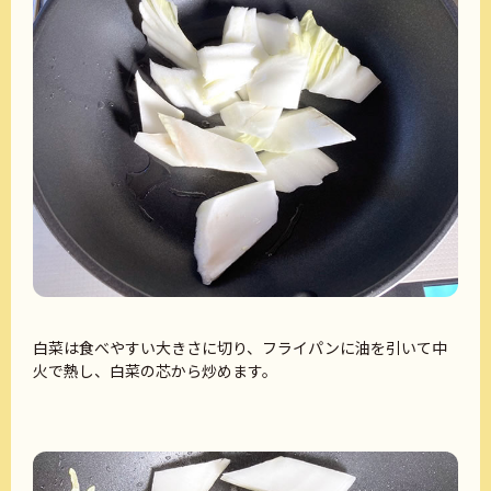
白菜は食べやすい大きさに切り、フライパンに油を引いて中
火で熱し、白菜の芯から炒めます。