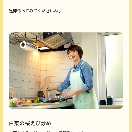
是非作ってみてくださいね♪
白菜の桜えび炒め