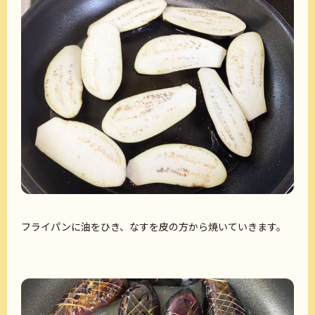
フライパンに油をひき、なすを皮の方から焼いていきます。