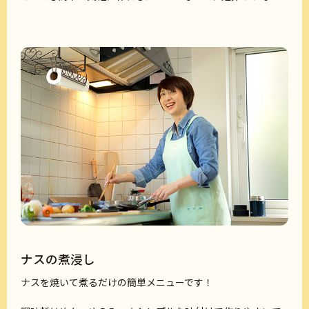
ナスの煮浸し
ナスを焼いて煮るだけの簡単メニューです！