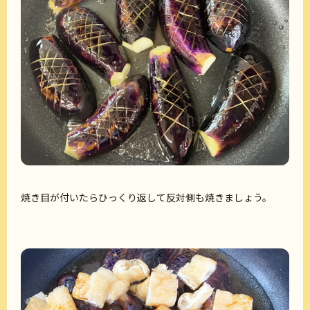
焼き目が付いたらひっくり返して反対側も焼きましょう。