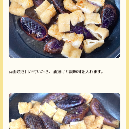
両面焼き目が付いたら、油揚げと調味料を入れます。