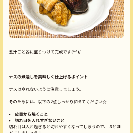
煮汁ごと器に盛りつけて完成です(^^)/
ナスの煮浸しを美味しく仕上げるポイント
ナスは崩れないように注意しましょう。
そのためには、以下の2点しっかり抑えてください☆
皮目から焼くこと
切れ目を入れすぎないこと
切れ目は入れ過ぎると切れやすくなってしまうので、ほどほ
どにしましょう！