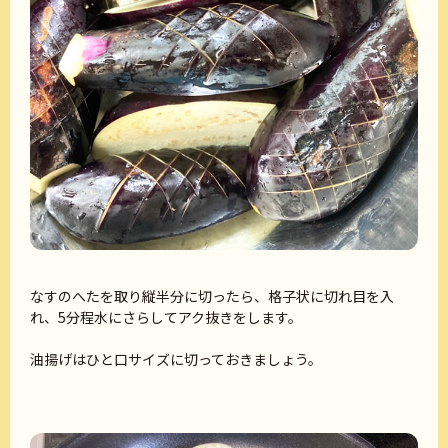
なすのへたを取り縦半分に切ったら、格子状に切れ目を入
れ、5分程水にさらしてアク抜きをします。
油揚げはひと口サイズに切っておきましょう。