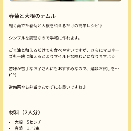
春菊と大根のナムル
軽く茹でた春菊と大根を和えるだけの簡単レシピ♪
シンプルな調理なので手軽に作れます。
ごま油と和えるだけでも食べやすいですが、さらにマヨネー
ズも一緒に和えるとよりマイルドな味わいになりますよ☆
苦味が苦手なお子さんにもおすすめなので、是非お試しを～
(^^)
常備菜やお弁当のおかずにも良いですね♪
材料（2人分）
大根 5センチ
春菊 1／2束