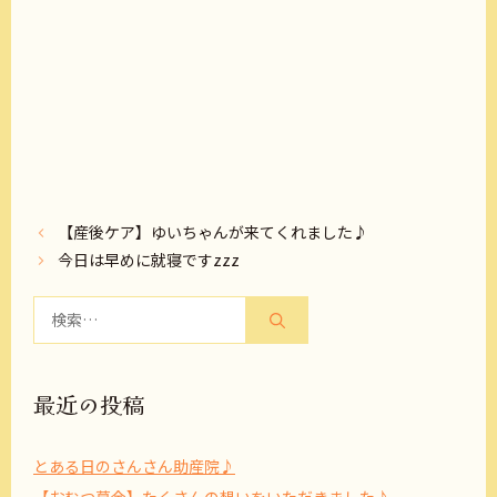
【産後ケア】ゆいちゃんが来てくれました♪
今日は早めに就寝ですzzz
検
索:
最近の投稿
とある日のさんさん助産院♪