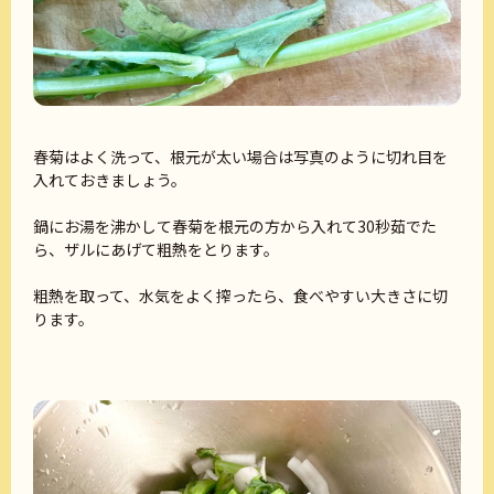
春菊はよく洗って、根元が太い場合は写真のように切れ目を
入れておきましょう。
鍋にお湯を沸かして春菊を根元の方から入れて30秒茹でた
ら、ザルにあげて粗熱をとります。
粗熱を取って、水気をよく搾ったら、食べやすい大きさに切
ります。