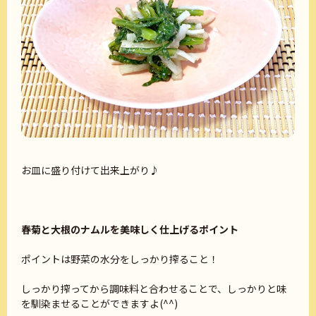
お皿に盛り付けて出来上がり♪
春菊と大根のナムルを美味しく仕上げるポイント
ポイントは野菜の水分をしっかり搾ること！
しっかり搾ってから調味料と合わせることで、しっかりと味
を馴染ませることができますよ(^^)