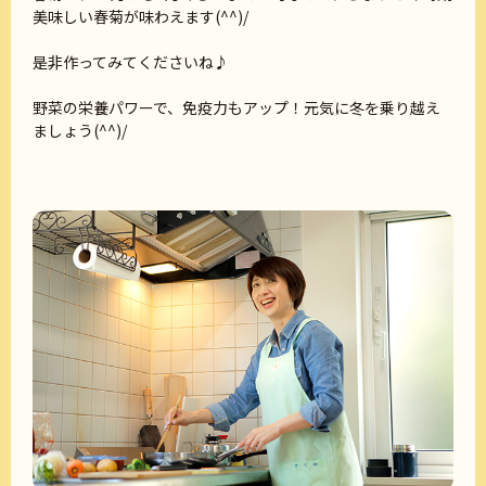
美味しい春菊が味わえます(^^)/
是非作ってみてくださいね♪
野菜の栄養パワーで、免疫力もアップ！元気に冬を乗り越え
ましょう(^^)/