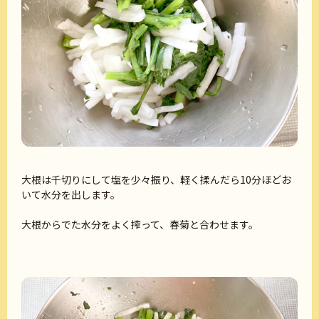
大根は千切りにして塩を少々振り、軽く揉んだら10分ほどお
いて水分を出します。
大根からでた水分をよく搾って、春菊と合わせます。