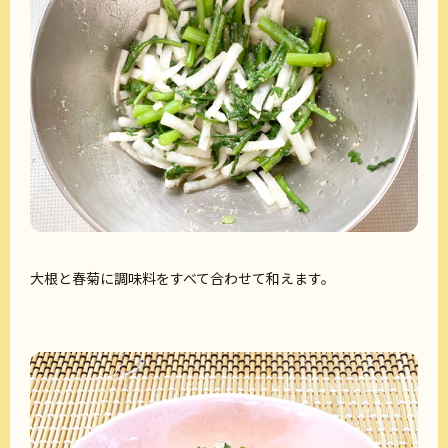
大根と春菊に調味料をすべて合わせて和えます。