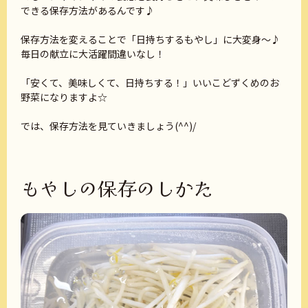
できる保存方法があるんです♪
保存方法を変えることで「日持ちするもやし」に大変身～♪
毎日の献立に大活躍間違いなし！
「安くて、美味しくて、日持ちする！」いいこどずくめのお
野菜になりますよ☆
では、保存方法を見ていきましょう(^^)/
もやしの保存のしかた