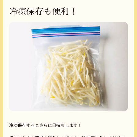
冷凍保存も便利！
冷凍保存するとさらに日持ちします！