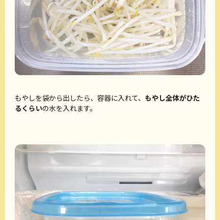
もやしを袋から出したら、容器に入れて、
もやし全体がひた
るくらい
の水を入れます。