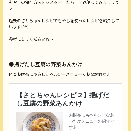
もやしの保存方法をマスターしたら、早速使ってみましょう
♪
過去のさとちゃんレシピでもやしを使ったレシピを紹介して
います(^^)
参考にしてくださいね～
●揚げだし豆腐の野菜あんかけ
体とお財布にやさしいヘルシーメニューでおなか満足♪