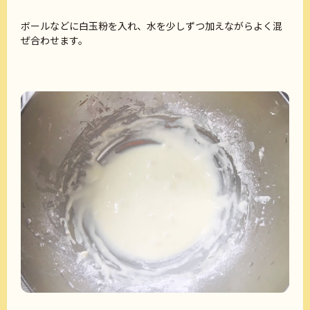
ボールなどに白玉粉を入れ、水を少しずつ加えながらよく混
ぜ合わせます。