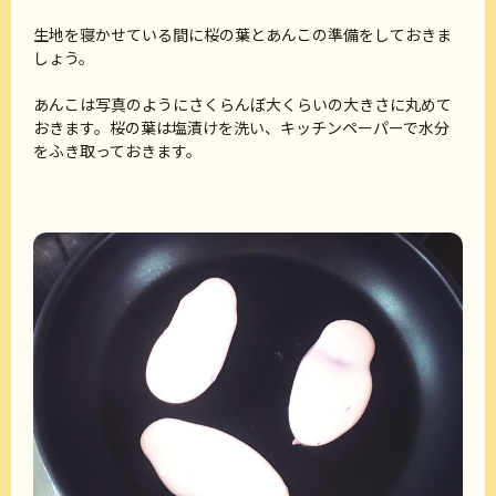
生地を寝かせている間に桜の葉とあんこの準備をしておきま
しょう。
あんこは写真のようにさくらんぼ大くらいの大きさに丸めて
おきます。桜の葉は塩漬けを洗い、キッチンペーパーで水分
をふき取っておきます。