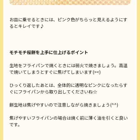
お皿に乗せるときには、ピンク色がちらっと見えるようにす
るとキレイです♪
モチモチ桜餅を上手に仕上げるポイント
生地をフライパンで焼くときには弱火で焼きましょう。高温
で焼いてしまうとすぐに焦げてしまいます(><)
ひっくり返したあとは、全体的に透明なピンクになったらす
ぐにフライパンから取り出してくださいね☆
餅生地は焦げやすいので注意しながら焼きましょう(^^)
焦げやすいフライパンの場合は焼く前に薄く油を引くと良い
です。