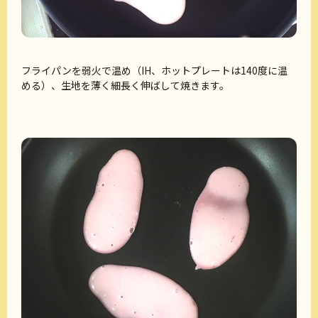
フライパンを弱火で温め（IH、ホットプレートは140度に温
める）、生地を薄く細長く伸ばして焼きます。