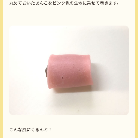
丸めておいたあんこをピンク色の生地に乗せて巻きます。
こんな風にくるんと！