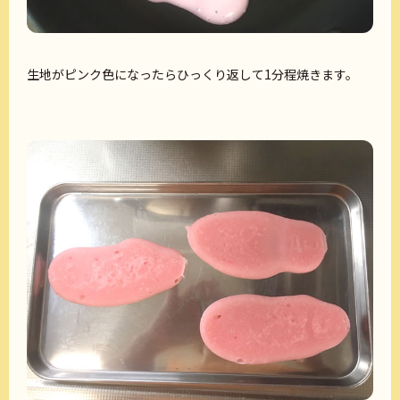
生地がピンク色になったらひっくり返して1分程焼きます。