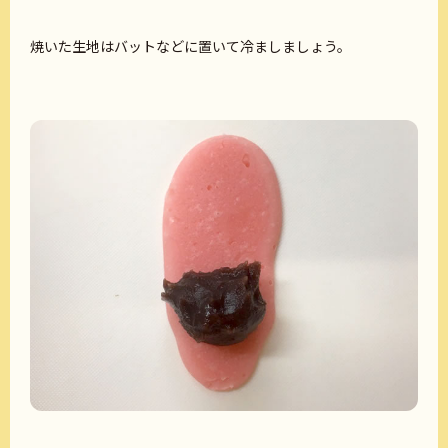
焼いた生地はバットなどに置いて冷ましましょう。