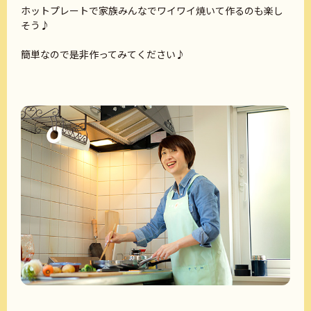
ホットプレートで家族みんなでワイワイ焼いて作るのも楽し
そう♪
簡単なので是非作ってみてください♪