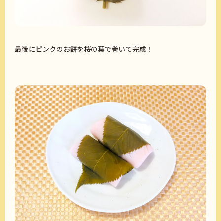
最後にピンクのお餅を桜の葉で巻いて完成！