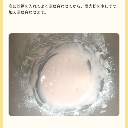
次に砂糖を入れてよく混ぜ合わせてから、薄力粉を少しずつ
加え混ぜ合わせます。